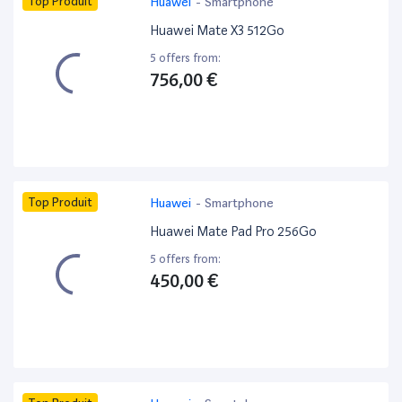
Top Produit
Huawei
-
Smartphone
Huawei Mate X3 512Go
5 offers from:
756,00 €
Top Produit
Huawei
-
Smartphone
Huawei Mate Pad Pro 256Go
5 offers from:
450,00 €