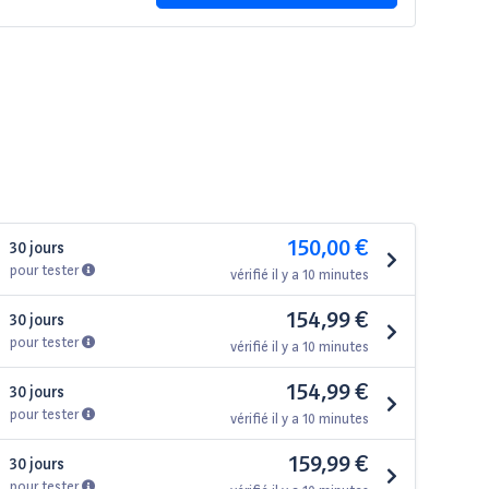
150,00 €
30 jours
pour tester
vérifié il y a 10 minutes
154,99 €
30 jours
pour tester
vérifié il y a 10 minutes
154,99 €
30 jours
pour tester
vérifié il y a 10 minutes
159,99 €
30 jours
pour tester