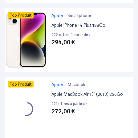
Top Produit
Apple
-
Smartphone
Apple iPhone 14 Plus 128Go
222 offres à partir de :
294,00 €
Top Produit
Apple
-
Macbook
Apple MacBook Air 13” (2018) 256Go
221 offres à partir de :
272,00 €