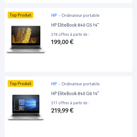
Top Produit
HP
-
Ordinateur portable
HP EliteBook 840 G5 14”
278 offres à partir de :
199,00 €
Top Produit
HP
-
Ordinateur portable
HP EliteBook 840 G6 14”
277 offres à partir de :
219,99 €