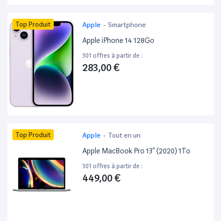
Top Produit
Apple
-
Smartphone
Apple iPhone 14 128Go
301 offres à partir de :
283,00 €
Top Produit
Apple
-
Tout en un
Apple MacBook Pro 13” (2020) 1To
301 offres à partir de :
449,00 €