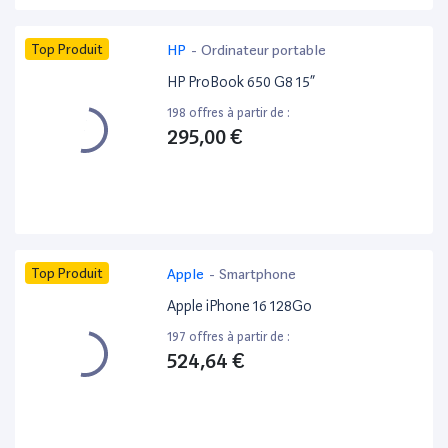
Top Produit
HP
-
Ordinateur portable
HP ProBook 650 G8 15”
198 offres à partir de :
295,00 €
Top Produit
Apple
-
Smartphone
Apple iPhone 16 128Go
197 offres à partir de :
524,64 €