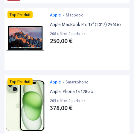
Top Produit
Apple
-
Macbook
Apple MacBook Pro 13” (2017) 256Go
208 offres à partir de :
250,00 €
Top Produit
Apple
-
Smartphone
Apple iPhone 15 128Go
205 offres à partir de :
378,00 €