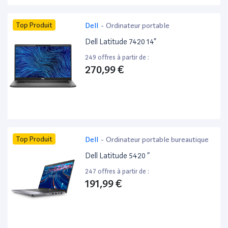
Top Produit
Dell
-
Ordinateur portable
Dell Latitude 7420 14”
249 offres à partir de :
270,99 €
Top Produit
Dell
-
Ordinateur portable bureautique
Dell Latitude 5420 ”
247 offres à partir de :
191,99 €