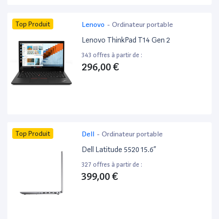
Top Produit
Lenovo
-
Ordinateur portable
Lenovo ThinkPad T14 Gen 2
343 offres à partir de :
296,00 €
Top Produit
Dell
-
Ordinateur portable
Dell Latitude 5520 15.6”
327 offres à partir de :
399,00 €