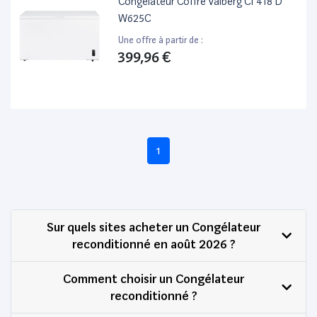
Congelateur Coffre Valberg Cf 418 D
W625C
Une offre à partir de :
399,96 €
1
Sur quels sites acheter un Congélateur
reconditionné en août 2026 ?
Comment choisir un Congélateur
reconditionné ?