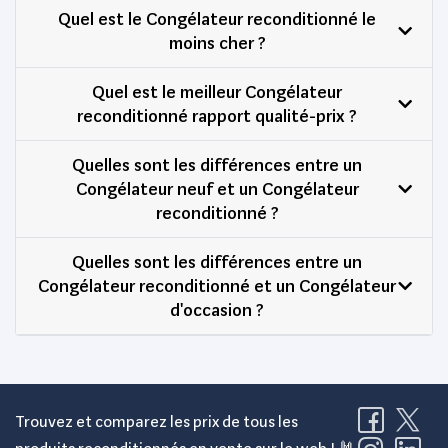
Quel est le Congélateur reconditionné le
moins cher ?
Quel est le meilleur Congélateur
reconditionné rapport qualité-prix ?
Quelles sont les différences entre un
Congélateur neuf et un Congélateur
reconditionné ?
Quelles sont les différences entre un
Congélateur reconditionné et un Congélateur
d'occasion ?
Trouvez et comparez les prix de tous les