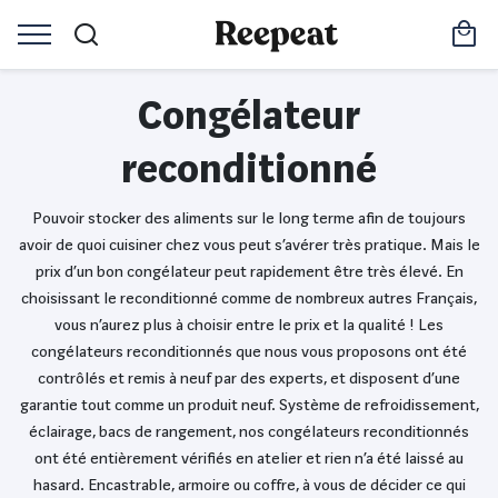
Congélateur
reconditionné
Pouvoir stocker des aliments sur le long terme afin de toujours
avoir de quoi cuisiner chez vous peut s’avérer très pratique. Mais le
prix d’un bon congélateur peut rapidement être très élevé. En
choisissant le reconditionné comme de nombreux autres Français,
vous n’aurez plus à choisir entre le prix et la qualité ! Les
congélateurs reconditionnés que nous vous proposons ont été
contrôlés et remis à neuf par des experts, et disposent d’une
garantie tout comme un produit neuf. Système de refroidissement,
éclairage, bacs de rangement, nos congélateurs reconditionnés
ont été entièrement vérifiés en atelier et rien n’a été laissé au
hasard. Encastrable, armoire ou coffre, à vous de décider ce qui