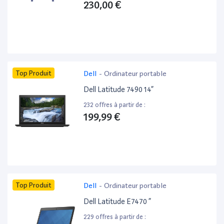
230,00 €
Top Produit
Dell
-
Ordinateur portable
Dell Latitude 7490 14”
232 offres à partir de :
199,99 €
Top Produit
Dell
-
Ordinateur portable
Dell Latitude E7470 ”
229 offres à partir de :