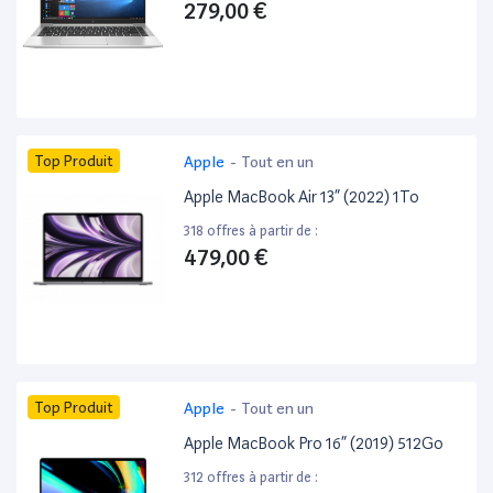
279,00 €
Top Produit
Apple
-
Tout en un
Apple MacBook Air 13” (2022) 1To
318 offres à partir de :
479,00 €
Top Produit
Apple
-
Tout en un
Apple MacBook Pro 16” (2019) 512Go
312 offres à partir de :