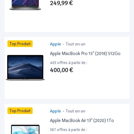
249,99 €
Top Produit
Apple
-
Tout en un
Apple MacBook Pro 15” (2018) 512Go
403 offres à partir de :
400,00 €
Top Produit
Apple
-
Tout en un
Apple MacBook Air 13” (2020) 1To
387 offres à partir de :