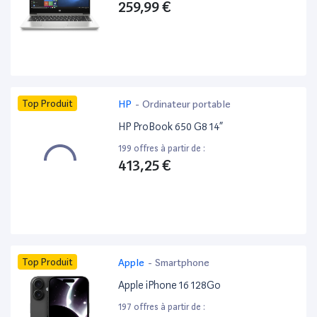
259,99 €
Top Produit
HP
-
Ordinateur portable
HP ProBook 650 G8 14”
199 offres à partir de :
413,25 €
Top Produit
Apple
-
Smartphone
Apple iPhone 16 128Go
197 offres à partir de :