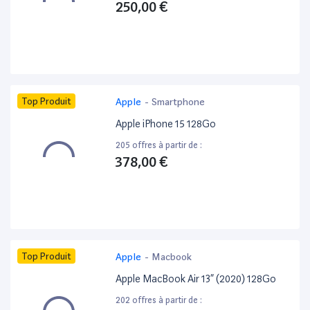
250,00 €
Top Produit
Apple
-
Smartphone
Apple iPhone 15 128Go
205 offres à partir de :
378,00 €
Top Produit
Apple
-
Macbook
Apple MacBook Air 13” (2020) 128Go
202 offres à partir de :