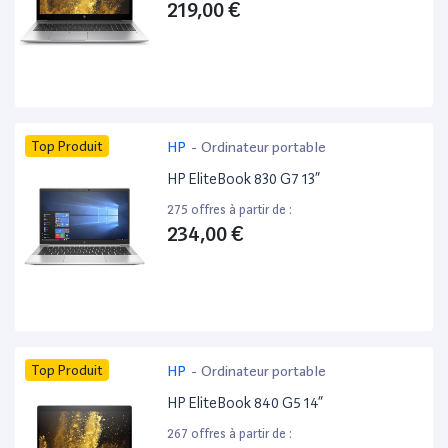
219,00 €
Top Produit
HP
-
Ordinateur portable
HP EliteBook 830 G7 13”
275 offres à partir de :
234,00 €
Top Produit
HP
-
Ordinateur portable
HP EliteBook 840 G5 14”
267 offres à partir de :