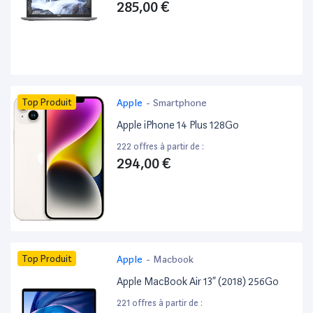
285,00 €
Top Produit
Apple
-
Smartphone
Apple iPhone 14 Plus 128Go
222 offres à partir de :
294,00 €
Top Produit
Apple
-
Macbook
Apple MacBook Air 13” (2018) 256Go
221 offres à partir de :