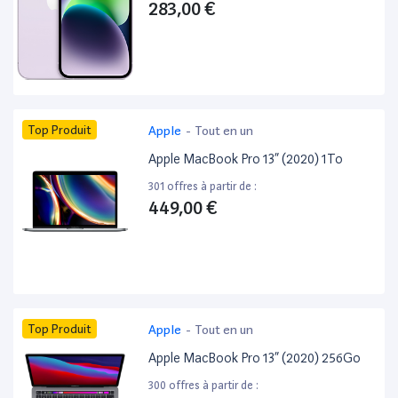
283,00 €
Top Produit
Apple
-
Tout en un
Apple MacBook Pro 13” (2020) 1To
301 offres à partir de :
449,00 €
Top Produit
Apple
-
Tout en un
Apple MacBook Pro 13” (2020) 256Go
300 offres à partir de :