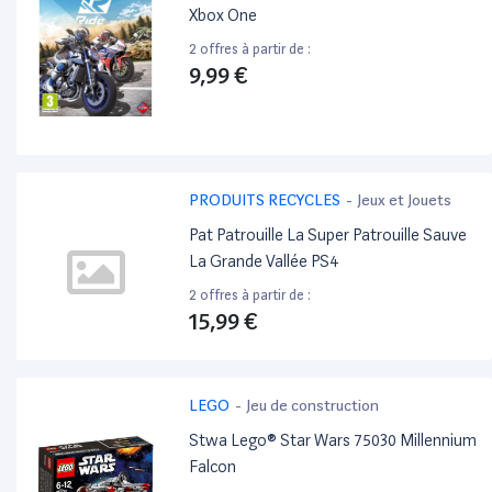
Xbox One
2 offres à partir de :
9,99 €
PRODUITS RECYCLES
-
Jeux et Jouets
Pat Patrouille La Super Patrouille Sauve
La Grande Vallée PS4
2 offres à partir de :
15,99 €
LEGO
-
Jeu de construction
Stwa Lego® Star Wars 75030 Millennium
Falcon