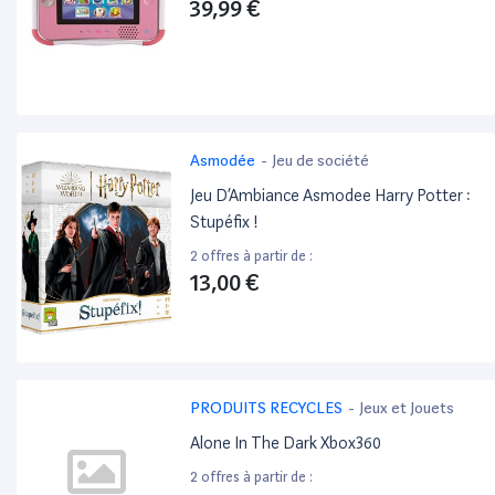
39,99 €
Asmodée
-
Jeu de société
Jeu D’Ambiance Asmodee Harry Potter :
Stupéfix !
2 offres à partir de :
13,00 €
PRODUITS RECYCLES
-
Jeux et Jouets
Alone In The Dark Xbox360
2 offres à partir de :