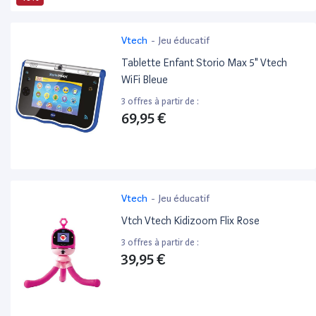
Vtech
-
Jeu éducatif
Tablette Enfant Storio Max 5" Vtech
WiFi Bleue
3 offres à partir de :
69,95 €
Vtech
-
Jeu éducatif
Vtch Vtech Kidizoom Flix Rose
3 offres à partir de :
39,95 €