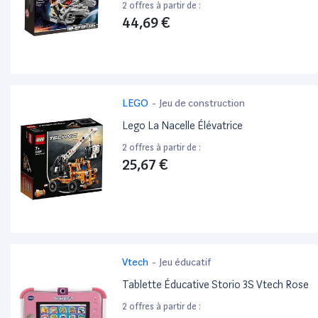
2 offres à partir de :
44,69 €
LEGO
-
Jeu de construction
Lego La Nacelle Élévatrice
2 offres à partir de :
25,67 €
Vtech
-
Jeu éducatif
Tablette Éducative Storio 3S Vtech Rose
2 offres à partir de :