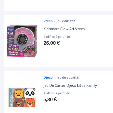
Vtech
-
Jeu éducatif
Kidismart Glow Art Vtech
2 offres à partir de :
26,00 €
Djeco
-
Jeu de société
Jeu De Cartes Djeco Little Family
2 offres à partir de :
5,80 €