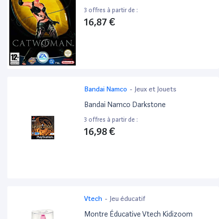
3 offres à partir de :
16,87 €
Bandai Namco
-
Jeux et Jouets
Bandai Namco Darkstone
3 offres à partir de :
16,98 €
Vtech
-
Jeu éducatif
Montre Éducative Vtech Kidizoom