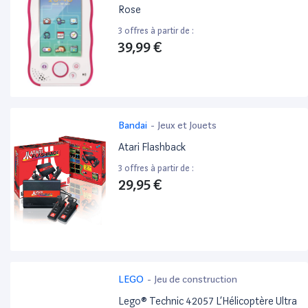
Rose
3 offres à partir de :
39,99 €
Bandai
-
Jeux et Jouets
Atari Flashback
3 offres à partir de :
29,95 €
LEGO
-
Jeu de construction
Lego® Technic 42057 L’Hélicoptère Ultra