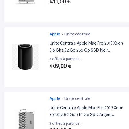
411,00 €
Apple
-
Unité centrale
Unité Centrale Apple Mac Pro 2013 Xeon
3,5 Ghz 32 Go 256 Go SSD Noir
Reconditionné
3 offres à partir de :
409,00 €
Apple
-
Unité centrale
Unité Centrale Apple Mac Pro 2019 Xeon
3,3 Ghz 64 Go 512 Go SSD Argent
Reconditionné
3 offres à partir de :