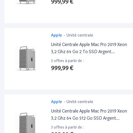
999,99 €
Apple
-
Unité centrale
Unité Centrale Apple Mac Pro 2019 Xeon
3,2 Ghz 64 Go 2 To SSD Argent
Reconditionné
3 offres à partir de :
999,99 €
Apple
-
Unité centrale
Unité Centrale Apple Mac Pro 2019 Xeon
3,2 Ghz 64 Go 512 Go SSD Argent
Reconditionné
3 offres à partir de :