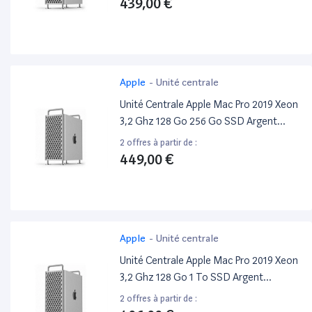
439,00 €
Apple
-
Unité centrale
Unité Centrale Apple Mac Pro 2019 Xeon
3,2 Ghz 128 Go 256 Go SSD Argent
Reconditionné
2 offres à partir de :
449,00 €
Apple
-
Unité centrale
Unité Centrale Apple Mac Pro 2019 Xeon
3,2 Ghz 128 Go 1 To SSD Argent
Reconditionné
2 offres à partir de :