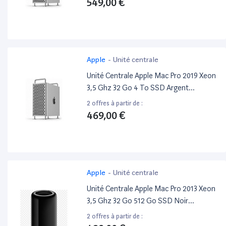
549,00 €
Apple
-
Unité centrale
Unité Centrale Apple Mac Pro 2019 Xeon
3,5 Ghz 32 Go 4 To SSD Argent
Reconditionné
2 offres à partir de :
469,00 €
Apple
-
Unité centrale
Unité Centrale Apple Mac Pro 2013 Xeon
3,5 Ghz 32 Go 512 Go SSD Noir
Reconditionné
2 offres à partir de :