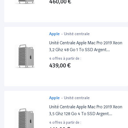
460,00 €
Apple
-
Unité centrale
Unité Centrale Apple Mac Pro 2019 Xeon
3,2 Ghz 48 Go 1 To SSD Argent
Reconditionné
4 offres à partir de :
439,00 €
Apple
-
Unité centrale
Unité Centrale Apple Mac Pro 2019 Xeon
3,5 Ghz 128 Go 4 To SSD Argent
Reconditionné
4 offres à partir de :