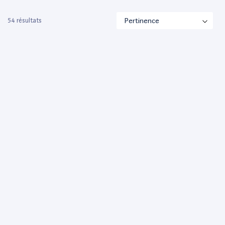
54 résultats