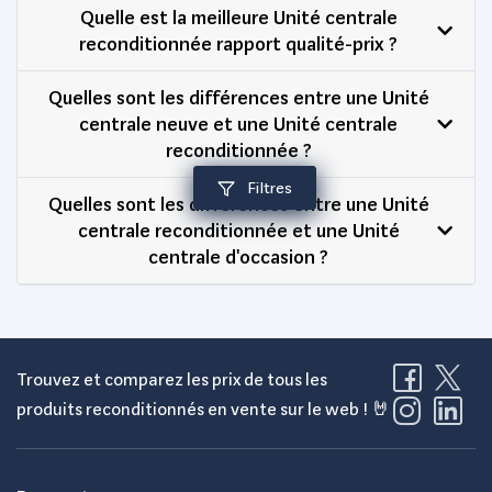
Quelle est la meilleure Unité centrale
reconditionnée rapport qualité-prix ?
Quelles sont les différences entre une Unité
centrale neuve et une Unité centrale
reconditionnée ?
Filtres
Quelles sont les différences entre une Unité
centrale reconditionnée et une Unité
centrale d'occasion ?
Trouvez et comparez les prix de tous les
produits reconditionnés en vente sur le web ! 🤘