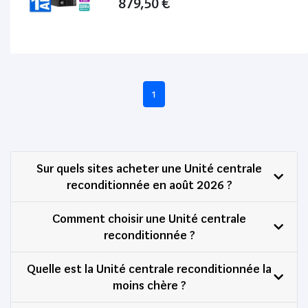
879,50 €
1
Sur quels sites acheter une Unité centrale
reconditionnée en août 2026 ?
Comment choisir une Unité centrale
reconditionnée ?
Quelle est la Unité centrale reconditionnée la
moins chère ?