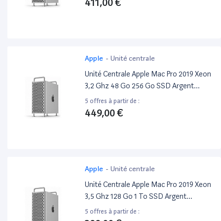
411,00 €
Apple
-
Unité centrale
Unité Centrale Apple Mac Pro 2019 Xeon
3,2 Ghz 48 Go 256 Go SSD Argent
Reconditionné
5 offres à partir de :
449,00 €
Apple
-
Unité centrale
Unité Centrale Apple Mac Pro 2019 Xeon
3,5 Ghz 128 Go 1 To SSD Argent
Reconditionné
5 offres à partir de :