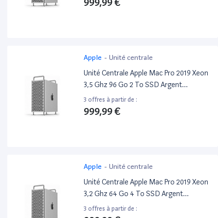
999,99 €
Apple
-
Unité centrale
Unité Centrale Apple Mac Pro 2019 Xeon
3,5 Ghz 96 Go 2 To SSD Argent
Reconditionné
3 offres à partir de :
999,99 €
Apple
-
Unité centrale
Unité Centrale Apple Mac Pro 2019 Xeon
3,2 Ghz 64 Go 4 To SSD Argent
Reconditionné
3 offres à partir de :