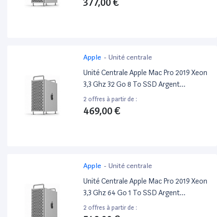
377,00 €
Apple
-
Unité centrale
Unité Centrale Apple Mac Pro 2019 Xeon
3,3 Ghz 32 Go 8 To SSD Argent
Reconditionné
2 offres à partir de :
469,00 €
Apple
-
Unité centrale
Unité Centrale Apple Mac Pro 2019 Xeon
3,3 Ghz 64 Go 1 To SSD Argent
Reconditionné
2 offres à partir de :