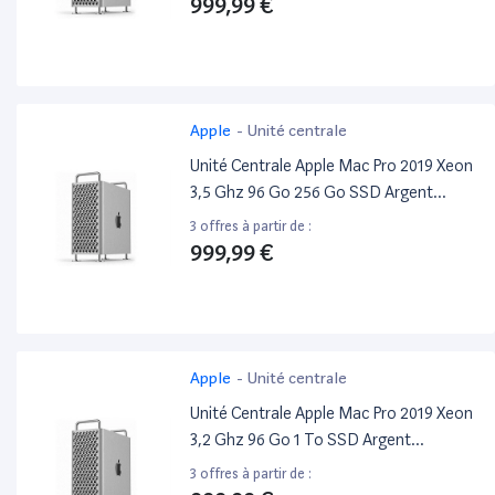
999,99 €
Apple
-
Unité centrale
Unité Centrale Apple Mac Pro 2019 Xeon
3,5 Ghz 96 Go 256 Go SSD Argent
Reconditionné
3 offres à partir de :
999,99 €
Apple
-
Unité centrale
Unité Centrale Apple Mac Pro 2019 Xeon
3,2 Ghz 96 Go 1 To SSD Argent
Reconditionné
3 offres à partir de :