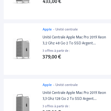
433,00 €
Apple
-
Unité centrale
Unité Centrale Apple Mac Pro 2019 Xeon
3,2 Ghz 48 Go 2 To SSD Argent
Reconditionné
3 offres à partir de :
379,00 €
Apple
-
Unité centrale
Unité Centrale Apple Mac Pro 2019 Xeon
3,3 Ghz 128 Go 2 To SSD Argent
Reconditionné
3 offres à partir de :