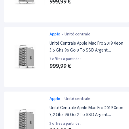
999,99 €
Apple
-
Unité centrale
Unité Centrale Apple Mac Pro 2019 Xeon
3,5 Ghz 96 Go 8 To SSD Argent
Reconditionné
3 offres à partir de :
999,99 €
Apple
-
Unité centrale
Unité Centrale Apple Mac Pro 2019 Xeon
3,2 Ghz 96 Go 2 To SSD Argent
Reconditionné
3 offres à partir de :