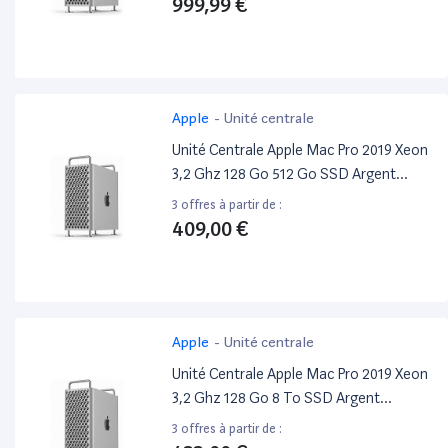
999,99 €
Apple
-
Unité centrale
Unité Centrale Apple Mac Pro 2019 Xeon
3,2 Ghz 128 Go 512 Go SSD Argent
Reconditionné
3 offres à partir de :
409,00 €
Apple
-
Unité centrale
Unité Centrale Apple Mac Pro 2019 Xeon
3,2 Ghz 128 Go 8 To SSD Argent
Reconditionné
3 offres à partir de :