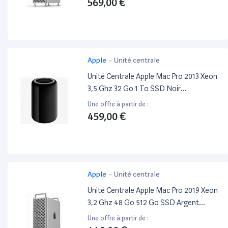
569,00 €
Apple
-
Unité centrale
Unité Centrale Apple Mac Pro 2013 Xeon
3,5 Ghz 32 Go 1 To SSD Noir
Reconditionné
Une offre à partir de :
459,00 €
Apple
-
Unité centrale
Unité Centrale Apple Mac Pro 2019 Xeon
3,2 Ghz 48 Go 512 Go SSD Argent
Reconditionné
Une offre à partir de :