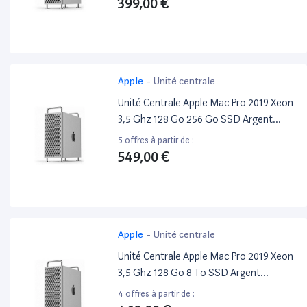
399,00 €
Apple
-
Unité centrale
Unité Centrale Apple Mac Pro 2019 Xeon
3,5 Ghz 128 Go 256 Go SSD Argent
Reconditionné
5 offres à partir de :
549,00 €
Apple
-
Unité centrale
Unité Centrale Apple Mac Pro 2019 Xeon
3,5 Ghz 128 Go 8 To SSD Argent
Reconditionné
4 offres à partir de :