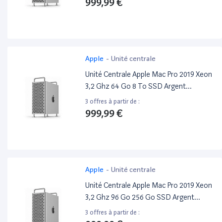
999,99 €
Apple
-
Unité centrale
Unité Centrale Apple Mac Pro 2019 Xeon
3,2 Ghz 64 Go 8 To SSD Argent
Reconditionné
3 offres à partir de :
999,99 €
Apple
-
Unité centrale
Unité Centrale Apple Mac Pro 2019 Xeon
3,2 Ghz 96 Go 256 Go SSD Argent
Reconditionné
3 offres à partir de :