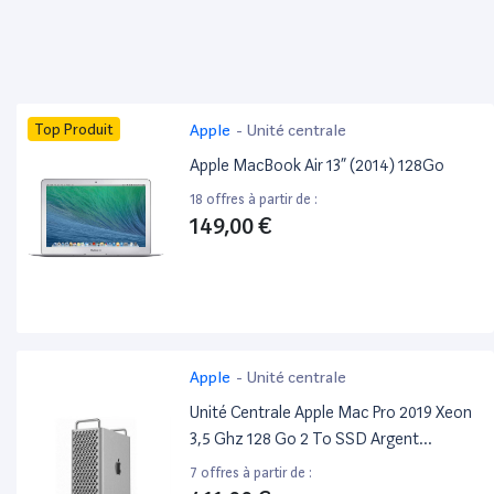
Top Produit
Apple
-
Unité centrale
Apple MacBook Air 13” (2014) 128Go
18 offres à partir de :
149,00 €
Apple
-
Unité centrale
Unité Centrale Apple Mac Pro 2019 Xeon
3,5 Ghz 128 Go 2 To SSD Argent
Reconditionné
7 offres à partir de :