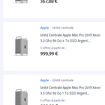
367,88 €
Apple
-
Unité centrale
Unité Centrale Apple Mac Pro 2019 Xeon
3,2 Ghz 96 Go 4 To SSD Argent
Reconditionné
3 offres à partir de :
999,99 €
Apple
-
Unité centrale
Unité Centrale Apple Mac Pro 2019 Xeon
3,5 Ghz 96 Go 1 To SSD Argent
Reconditionné
3 offres à partir de :