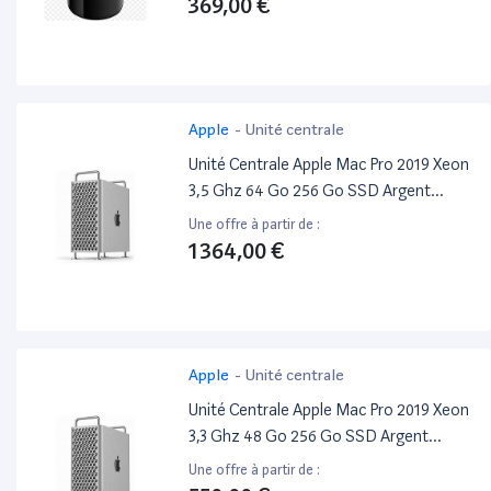
369,00 €
Apple
-
Unité centrale
Unité Centrale Apple Mac Pro 2019 Xeon
3,5 Ghz 64 Go 256 Go SSD Argent
Reconditionné
Une offre à partir de :
1 364,00 €
Apple
-
Unité centrale
Unité Centrale Apple Mac Pro 2019 Xeon
3,3 Ghz 48 Go 256 Go SSD Argent
Reconditionné
Une offre à partir de :