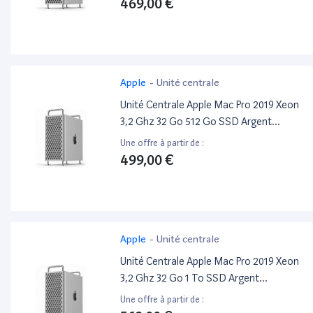
469,00 €
Apple
-
Unité centrale
Unité Centrale Apple Mac Pro 2019 Xeon
3,2 Ghz 32 Go 512 Go SSD Argent
Reconditionné
Une offre à partir de :
499,00 €
Apple
-
Unité centrale
Unité Centrale Apple Mac Pro 2019 Xeon
3,2 Ghz 32 Go 1 To SSD Argent
Reconditionné
Une offre à partir de :