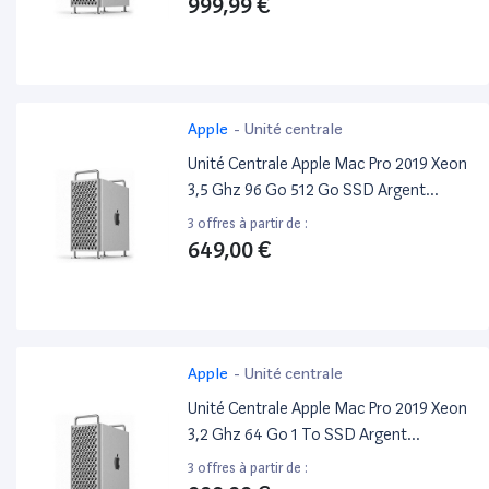
999,99 €
Apple
-
Unité centrale
Unité Centrale Apple Mac Pro 2019 Xeon
3,5 Ghz 96 Go 512 Go SSD Argent
Reconditionné
3 offres à partir de :
649,00 €
Apple
-
Unité centrale
Unité Centrale Apple Mac Pro 2019 Xeon
3,2 Ghz 64 Go 1 To SSD Argent
Reconditionné
3 offres à partir de :