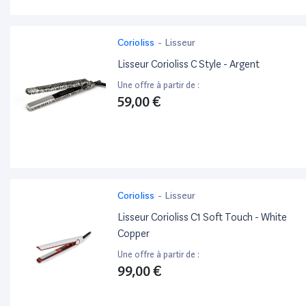
Corioliss
-
Lisseur
Lisseur Corioliss C Style - Argent
Une offre à partir de :
59,00 €
Corioliss
-
Lisseur
Lisseur Corioliss C1 Soft Touch - White
Copper
Une offre à partir de :
99,00 €