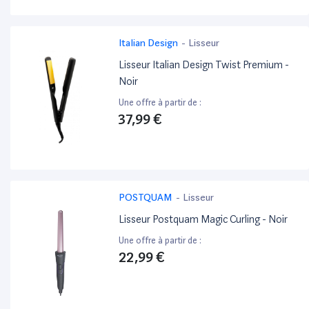
Italian Design
-
Lisseur
Lisseur Italian Design Twist Premium -
Noir
Une offre à partir de :
37,99 €
POSTQUAM
-
Lisseur
Lisseur Postquam Magic Curling - Noir
Une offre à partir de :
22,99 €