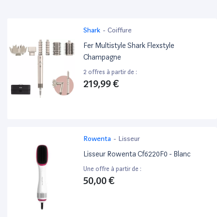
Shark
-
Coiffure
Fer Multistyle Shark Flexstyle
Champagne
2 offres à partir de :
219,99 €
Rowenta
-
Lisseur
Lisseur Rowenta Cf6220F0 - Blanc
Une offre à partir de :
50,00 €