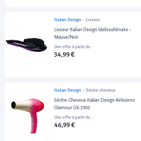
Italian Design
-
Lisseur
Lisseur Italian Design Idelissultimate -
Mauve/Noir
Une offre à partir de :
34,99 €
Italian Design
-
Sèche cheveux
Sèche-Cheveux Italian Design Airlissimo
Glamour Gti 2300
Une offre à partir de :
46,99 €