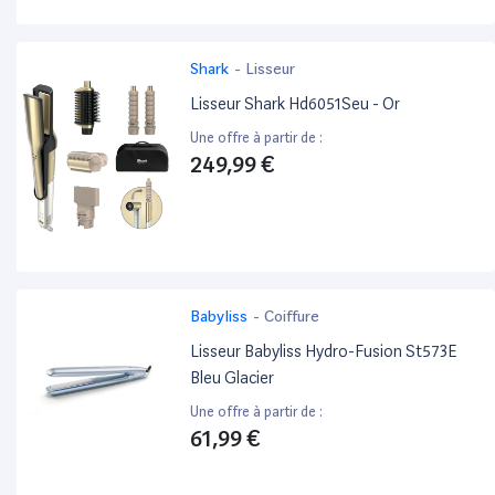
Shark
-
Lisseur
Lisseur Shark Hd6051Seu - Or
Une offre à partir de :
249,99 €
Babyliss
-
Coiffure
Lisseur Babyliss Hydro-Fusion St573E
Bleu Glacier
Une offre à partir de :
61,99 €