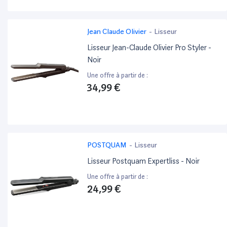
Jean Claude Olivier
-
Lisseur
Lisseur Jean-Claude Olivier Pro Styler -
Noir
Une offre à partir de :
34,99 €
POSTQUAM
-
Lisseur
Lisseur Postquam Expertliss - Noir
Une offre à partir de :
24,99 €