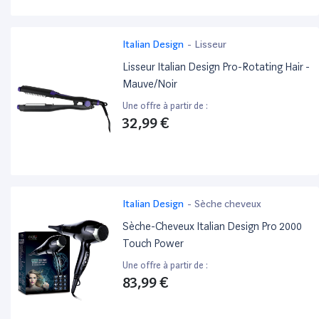
Italian Design
-
Lisseur
Lisseur Italian Design Pro-Rotating Hair -
Mauve/Noir
Une offre à partir de :
32,99 €
Italian Design
-
Sèche cheveux
Sèche-Cheveux Italian Design Pro 2000
Touch Power
Une offre à partir de :
83,99 €