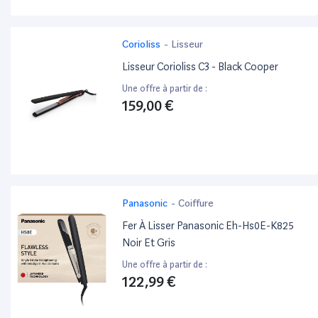
Corioliss
-
Lisseur
Lisseur Corioliss C3 - Black Cooper
Une offre à partir de :
159,00 €
Panasonic
-
Coiffure
Fer À Lisser Panasonic Eh-Hs0E-K825
Noir Et Gris
Une offre à partir de :
122,99 €