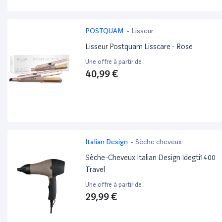
POSTQUAM
-
Lisseur
Lisseur Postquam Lisscare - Rose
Une offre à partir de :
40,99 €
Italian Design
-
Sèche cheveux
Sèche-Cheveux Italian Design Idegti1400
Travel
Une offre à partir de :
29,99 €