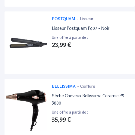
POSTQUAM
-
Lisseur
Lisseur Postquam Pq07 - Noir
Une offre à partir de :
23,99 €
BELLISSIMA
-
Coiffure
Sèche Cheveux Bellissima Ceramic P5
3800
Une offre à partir de :
35,99 €