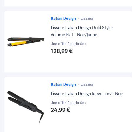
Italian Design
-
Lisseur
Lisseur Italian Design Gold Styler
Volume Flat - Noir/Jaune
Une offre à partir de :
128,99 €
Italian Design
-
Lisseur
Lisseur Italian Design Idevolcurv - Noir
Une offre à partir de :
24,99 €