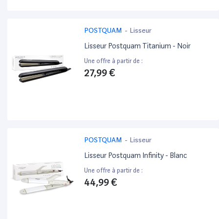
POSTQUAM
-
Lisseur
Lisseur Postquam Titanium - Noir
Une offre à partir de :
27,99 €
POSTQUAM
-
Lisseur
Lisseur Postquam Infinity - Blanc
Une offre à partir de :
44,99 €