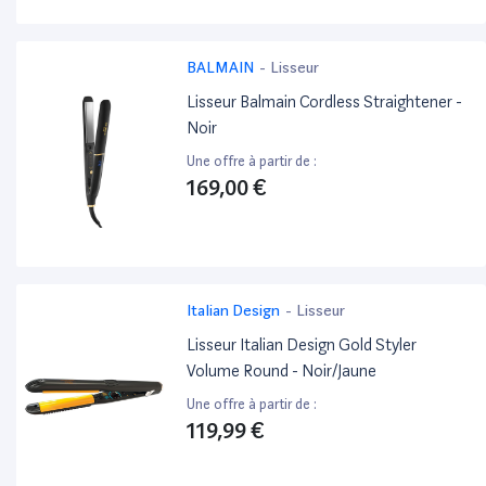
BALMAIN
-
Lisseur
Lisseur Balmain Cordless Straightener -
Noir
Une offre à partir de :
169,00 €
Italian Design
-
Lisseur
Lisseur Italian Design Gold Styler
Volume Round - Noir/Jaune
Une offre à partir de :
119,99 €