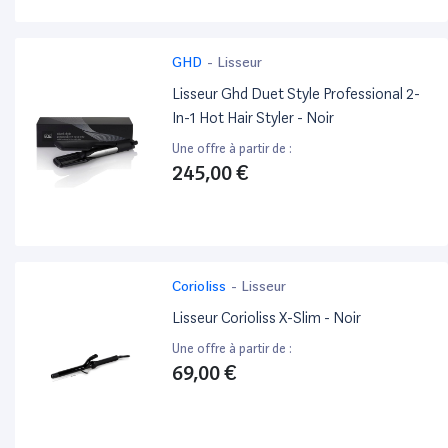
GHD
-
Lisseur
Lisseur Ghd Duet Style Professional 2-
In-1 Hot Hair Styler - Noir
Une offre à partir de :
245,00 €
Corioliss
-
Lisseur
Lisseur Corioliss X-Slim - Noir
Une offre à partir de :
69,00 €