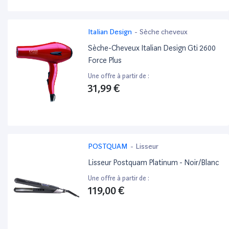
Italian Design
-
Sèche cheveux
Sèche-Cheveux Italian Design Gti 2600
Force Plus
Une offre à partir de :
31,99 €
POSTQUAM
-
Lisseur
Lisseur Postquam Platinum - Noir/Blanc
Une offre à partir de :
119,00 €