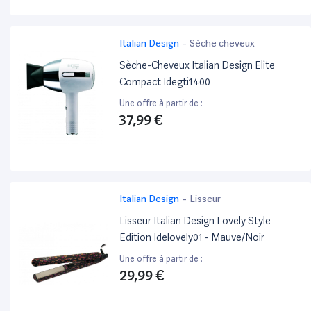
Italian Design
-
Sèche cheveux
Sèche-Cheveux Italian Design Elite
Compact Idegti1400
Une offre à partir de :
37,99 €
Italian Design
-
Lisseur
Lisseur Italian Design Lovely Style
Edition Idelovely01 - Mauve/Noir
Une offre à partir de :
29,99 €