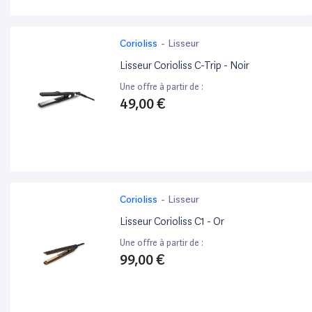
Corioliss
-
Lisseur
Lisseur Corioliss C-Trip - Noir
Une offre à partir de :
49,00 €
Corioliss
-
Lisseur
Lisseur Corioliss C1 - Or
Une offre à partir de :
99,00 €