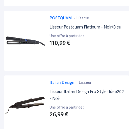
POSTQUAM
-
Lisseur
Lisseur Postquam Platinum - Noir/Bleu
Une offre à partir de :
110,99 €
Italian Design
-
Lisseur
Lisseur Italian Design Pro Styler Idee202
- Noir
Une offre à partir de :
26,99 €