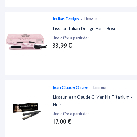
Italian Design
-
Lisseur
Lisseur Italian Design Fun - Rose
Une offre à partir de :
33,99 €
Jean Claude Olivier
-
Lisseur
Lisseur Jean Claude Olivier Iria Titanium -
Noir
Une offre à partir de :
17,00 €