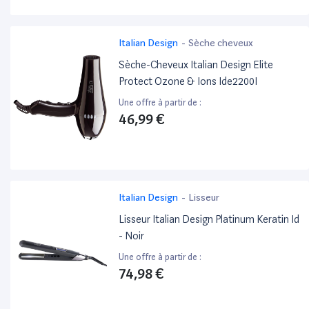
Italian Design
-
Sèche cheveux
Sèche-Cheveux Italian Design Elite
Protect Ozone & Ions Ide2200I
Une offre à partir de :
46,99 €
Italian Design
-
Lisseur
Lisseur Italian Design Platinum Keratin Id
- Noir
Une offre à partir de :
74,98 €