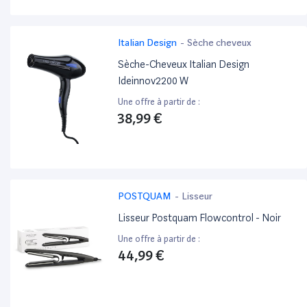
Italian Design
-
Sèche cheveux
Sèche-Cheveux Italian Design
Ideinnov2200 W
Une offre à partir de :
38,99 €
POSTQUAM
-
Lisseur
Lisseur Postquam Flowcontrol - Noir
Une offre à partir de :
44,99 €