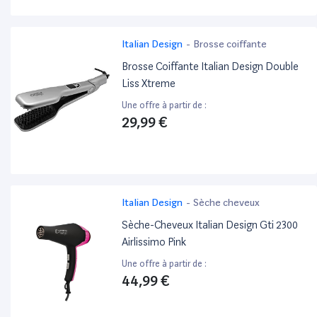
Italian Design
-
Brosse coiffante
Brosse Coiffante Italian Design Double
Liss Xtreme
Une offre à partir de :
29,99 €
Italian Design
-
Sèche cheveux
Sèche-Cheveux Italian Design Gti 2300
Airlissimo Pink
Une offre à partir de :
44,99 €