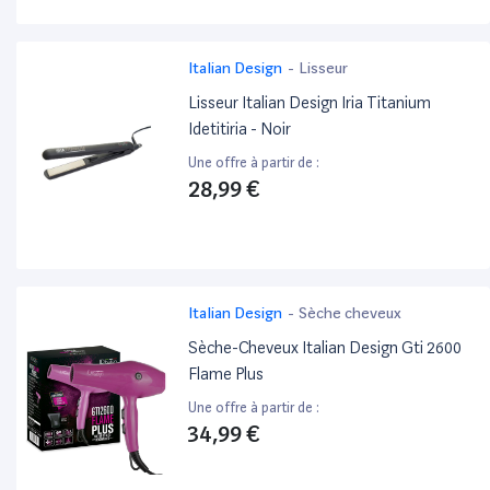
Italian Design
-
Lisseur
Lisseur Italian Design Iria Titanium
Idetitiria - Noir
Une offre à partir de :
28,99 €
Italian Design
-
Sèche cheveux
Sèche-Cheveux Italian Design Gti 2600
Flame Plus
Une offre à partir de :
34,99 €