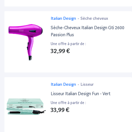
Italian Design
-
Sèche cheveux
Sèche-Cheveux Italian Design Gti 2600
Passion Plus
Une offre à partir de :
32,99 €
Italian Design
-
Lisseur
Lisseur Italian Design Fun - Vert
Une offre à partir de :
33,99 €