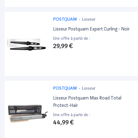
POSTQUAM
-
Lisseur
Lisseur Postquam Expert Curling - Noir
Une offre à partir de :
29,99 €
POSTQUAM
-
Lisseur
Lisseur Postquam Max Road Total
Protect-Hair
Une offre à partir de :
44,99 €