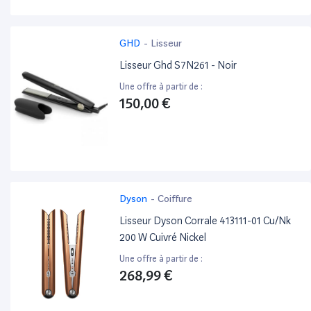
GHD
-
Lisseur
Lisseur Ghd S7N261 - Noir
Une offre à partir de :
150,00 €
Dyson
-
Coiffure
Lisseur Dyson Corrale 413111-01 Cu/Nk
200 W Cuivré Nickel
Une offre à partir de :
268,99 €