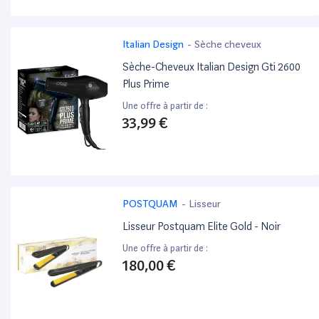
Italian Design
-
Sèche cheveux
Sèche-Cheveux Italian Design Gti 2600
Plus Prime
Une offre à partir de :
33,99 €
POSTQUAM
-
Lisseur
Lisseur Postquam Elite Gold - Noir
Une offre à partir de :
180,00 €