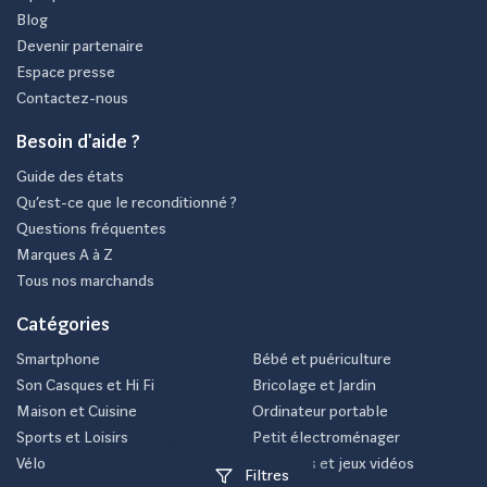
Blog
Devenir partenaire
Espace presse
Contactez-nous
Besoin d'aide ?
Guide des états
Qu’est-ce que le reconditionné ?
Questions fréquentes
Marques A à Z
Tous nos marchands
Catégories
Smartphone
Bébé et puériculture
Son Casques et Hi Fi
Bricolage et Jardin
Maison et Cuisine
Ordinateur portable
Sports et Loisirs
Petit électroménager
Vélo
Consoles et jeux vidéos
Filtres