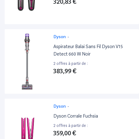
320,83 €
Dyson
-
Aspirateur Balai Sans Fil Dyson V15
Detect 660 W Noir
2 offres à partir de :
383,99 €
Dyson
-
Dyson Corrale Fuchsia
2 offres à partir de :
359,00 €