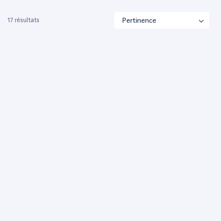
17 résultats