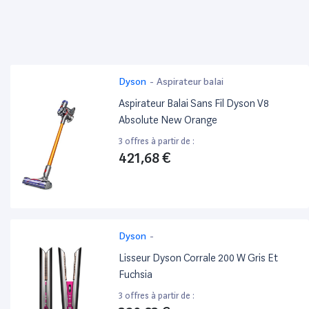
Dyson
-
Aspirateur balai
Aspirateur Balai Sans Fil Dyson V8
Absolute New Orange
3 offres à partir de :
421,68 €
Dyson
-
Lisseur Dyson Corrale 200 W Gris Et
Fuchsia
3 offres à partir de :