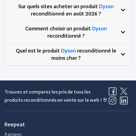
Sur quels sites acheter un produit
Dyson
reconditionné en août 2026 ?
Comment choisir un produit
Dyson
reconditionné ?
Quel est le produit
Dyson
reconditionné le
moins cher ?
Trouvez et comparez les prix de tous les
produits reconditionnés en vente sur le web ! 🤘
Reepeat
À propos