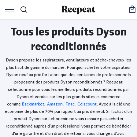
Tous les produits Dyson
reconditionnés
Dyson propose les aspirateurs, ventilateurs et sèche-cheveux les
plus haut de gamme du marché. Pourquoi acheter votre aspirateur
Dyson neuf au prix fort alors que des centaines de professionnels
proposent des produits Dyson reconditionnés ? Reepeat
sélectionne pour vous les meilleurs produits reconditionnés par
Dyson et vendus sur les plus grands sites e-commerce
comme
Backmarket
,
Amazon
,
Fnac
,
Cdiscount
. Avec à la clé une
économie de plus de 70% par rapport au prix de neuf. Si l'achat d'un
produit Dyson sur Leboncoin ne vous rassure pas, acheter
reconditionné auprès d'un professionel vous permet de bénéficier
d'une garantie et d'un droit de retour si vous changez d'avis.