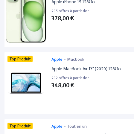
Apple iPhone 15 128Go
205 offres à partir de :
378,00 €
Top Produit
Apple
-
Macbook
Apple MacBook Air 13” (2020) 128Go
202 offres à partir de :
348,00 €
Top Produit
Apple
-
Tout en un