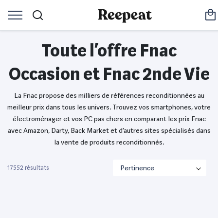
Toute l’offre Fnac
Occasion et Fnac 2nde Vie
La Fnac propose des milliers de références reconditionnées au
meilleur prix dans tous les univers. Trouvez vos smartphones, votre
électroménager et vos PC pas chers en comparant les prix Fnac
avec Amazon, Darty, Back Market et d’autres sites spécialisés dans
la vente de produits reconditionnés.
17552 résultats