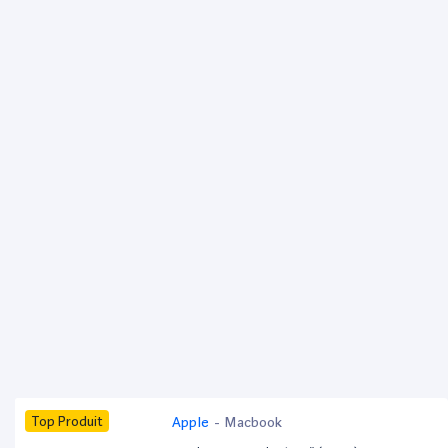
Top Produit
Apple
-
Macbook