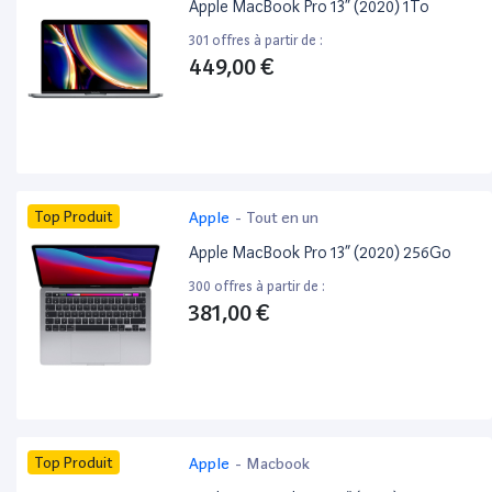
Apple MacBook Pro 13” (2020) 1To
301 offres à partir de :
449,00 €
Top Produit
Apple
-
Tout en un
Apple MacBook Pro 13” (2020) 256Go
300 offres à partir de :
381,00 €
Top Produit
Apple
-
Macbook