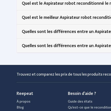
Quel est le Aspirateur robot reconditionné le 
Quel est le meilleur Aspirateur robot reconditi
Quelles sont les différences entre un Aspirat
Quelles sont les différences entre un Aspirat
Trouvez et comparez les prix de tous les produits reco
Reepeat
Besoin d'aide ?
À propos
Guide des états
Blog
Qu’est-ce que le reconditio