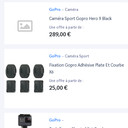
GoPro
-
Caméra
Caméra Sport Gopro Hero 9 Black
Une offre à partir de :
289,00 €
GoPro
-
Caméra Sport
Fixation Gopro Adhésive Plate Et Courbe
X6
Une offre à partir de :
25,00 €
GoPro
-