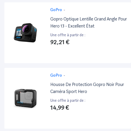
GoPro
-
Gopro Optique Lentille Grand Angle Pour
Hero 13 - Excellent État
Une offre à partir de :
92,21 €
GoPro
-
Housse De Protection Gopro Noir Pour
Caméra Sport Hero
Une offre à partir de :
14,99 €