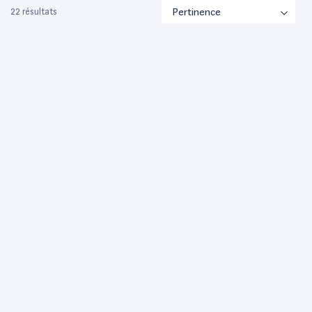
22 résultats