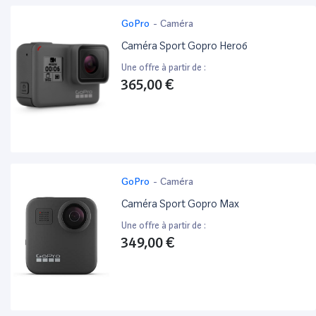
GoPro
-
Caméra
Caméra Sport Gopro Hero6
Une offre à partir de :
365,00 €
GoPro
-
Caméra
Caméra Sport Gopro Max
Une offre à partir de :
349,00 €