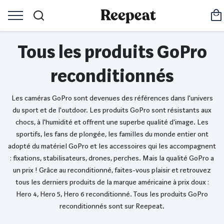
Tous les produits GoPro
reconditionnés
Les caméras GoPro sont devenues des références dans l'univers
du sport et de l'outdoor. Les produits GoPro sont résistants aux
chocs, à l'humidité et offrent une superbe qualité d'image. Les
sportifs, les fans de plongée, les familles du monde entier ont
adopté du matériel GoPro et les accessoires qui les accompagnent
: fixations, stabilisateurs, drones, perches. Mais la qualité GoPro a
un prix ! Grâce au reconditionné, faites-vous plaisir et retrouvez
tous les derniers produits de la marque américaine à prix doux :
Hero 4, Hero 5, Hero 6 reconditionné. Tous les produits GoPro
reconditionnés sont sur Reepeat.