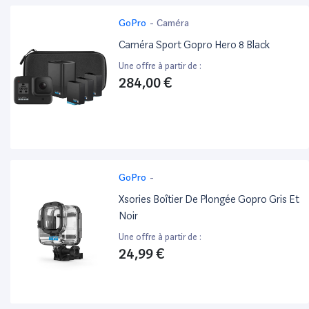
GoPro
-
Caméra
Caméra Sport Gopro Hero 8 Black
Une offre à partir de :
284,00 €
GoPro
-
Xsories Boîtier De Plongée Gopro Gris Et
Noir
Une offre à partir de :
24,99 €