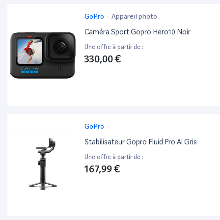
GoPro
-
Appareil photo
Caméra Sport Gopro Hero10 Noir
Une offre à partir de :
330,00 €
GoPro
-
Stabilisateur Gopro Fluid Pro Ai Gris
Une offre à partir de :
167,99 €