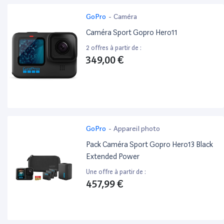
GoPro
-
Caméra
Caméra Sport Gopro Hero11
2 offres à partir de :
349,00 €
GoPro
-
Appareil photo
Pack Caméra Sport Gopro Hero13 Black
Extended Power
Une offre à partir de :
457,99 €