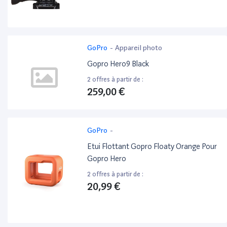
GoPro
-
Appareil photo
Gopro Hero9 Black
2 offres à partir de :
259,00 €
GoPro
-
Etui Flottant Gopro Floaty Orange Pour
Gopro Hero
2 offres à partir de :
20,99 €