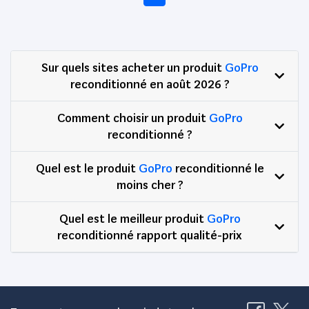
Sur quels sites acheter un produit
GoPro
reconditionné en août 2026 ?
Comment choisir un produit
GoPro
reconditionné ?
Quel est le produit
GoPro
reconditionné le
moins cher ?
Quel est le meilleur produit
GoPro
reconditionné rapport qualité-prix