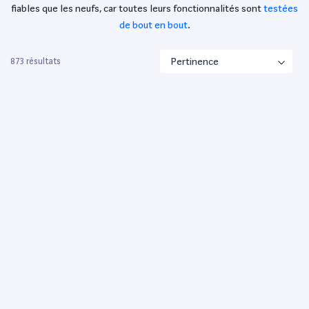
fiables que les neufs, car toutes leurs fonctionnalités sont
testées
de bout en bout
.
873 résultats