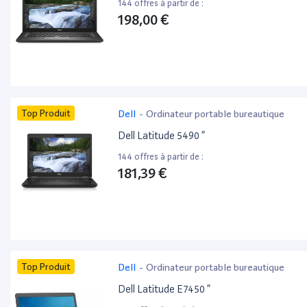
144 offres à partir de :
198,00 €
Top Produit
Dell
-
Ordinateur portable bureautique
Dell Latitude 5490 ”
144 offres à partir de :
181,39 €
Top Produit
Dell
-
Ordinateur portable bureautique
Dell Latitude E7450 ”