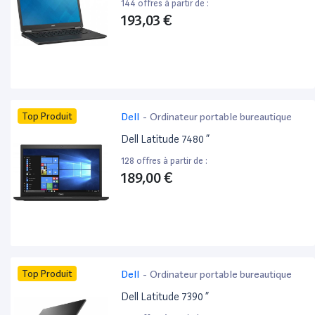
144 offres à partir de :
193,03 €
Top Produit
Dell
-
Ordinateur portable bureautique
Dell Latitude 7480 ”
128 offres à partir de :
189,00 €
Top Produit
Dell
-
Ordinateur portable bureautique
Dell Latitude 7390 ”