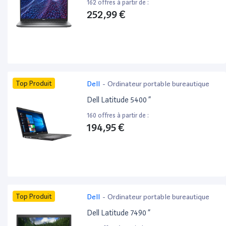
162 offres à partir de :
252,99 €
Top Produit
Dell
-
Ordinateur portable bureautique
Dell Latitude 5400 ”
160 offres à partir de :
194,95 €
Top Produit
Dell
-
Ordinateur portable bureautique
Dell Latitude 7490 ”