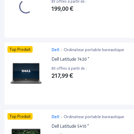
83 offres à partir de :
199,00 €
Top Produit
Dell
-
Ordinateur portable bureautique
Dell Latitude 7420 ”
80 offres à partir de :
217,99 €
Top Produit
Dell
-
Ordinateur portable bureautique
Dell Latitude 5410 ”