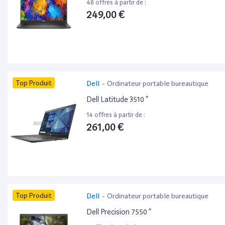
48 offres à partir de :
249,00 €
Top Produit
Dell
-
Ordinateur portable bureautique
Dell Latitude 3510 ”
14 offres à partir de :
261,00 €
Top Produit
Dell
-
Ordinateur portable bureautique
Dell Precision 7550 ”