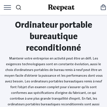
Ordinateur portable
bureautique
reconditionné
Maintenir votre entreprise en activité peut être un défi. Les
exigences technologiques sont en constante évolution, aussi le
choix d’ordinateurs portables de bureau remis à neuf peut être un
moyen facile d’obtenir la puissance et les performances dont vous
avez besoin. Les ordinateurs portables bureautiques remis à neuf
font l’objet d’un examen complet pour s’assurer qu’ils sont
conformes aux spécifications d’origine du fabricant, ce qui
contribue à une plus grande tranquillité d’esprit. En fait, les
ordinateurs portables bureautiques reconditionnés sont aussi