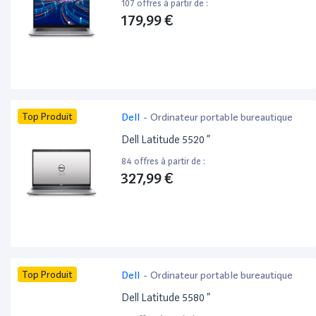
107 offres à partir de :
179,99 €
Top Produit
Dell
-
Ordinateur portable bureautique
Dell Latitude 5520 ”
84 offres à partir de :
327,99 €
Top Produit
Dell
-
Ordinateur portable bureautique
Dell Latitude 5580 ”