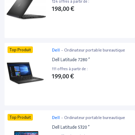
124 offres à partir de :
198,00 €
Top Produit
Dell
-
Ordinateur portable bureautique
Dell Latitude 7280 ”
111 offres à partir de :
199,00 €
Top Produit
Dell
-
Ordinateur portable bureautique
Dell Latitude 5320 ”