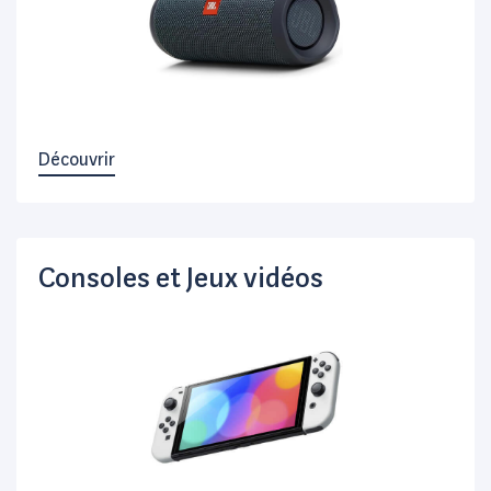
Découvrir
Consoles et Jeux vidéos