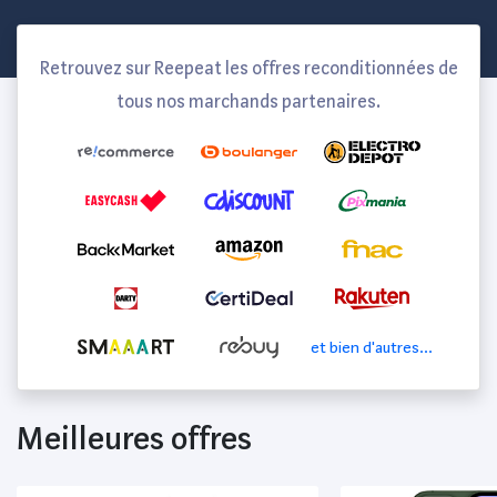
Retrouvez sur Reepeat les offres reconditionnées de
tous nos marchands partenaires.
et bien d'autres...
Meilleures offres