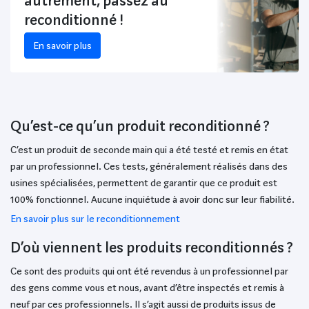
autrement, passez au
reconditionné !
En savoir plus
Qu’est-ce qu’un produit reconditionné ?
C’est un produit de seconde main qui a été testé et remis en état
par un professionnel. Ces tests, généralement réalisés dans des
usines spécialisées, permettent de garantir que ce produit est
100% fonctionnel. Aucune inquiétude à avoir donc sur leur fiabilité.
En savoir plus sur le reconditionnement
D’où viennent les produits reconditionnés ?
Ce sont des produits qui ont été revendus à un professionnel par
des gens comme vous et nous, avant d’être inspectés et remis à
neuf par ces professionnels. Il s’agit aussi de produits issus de