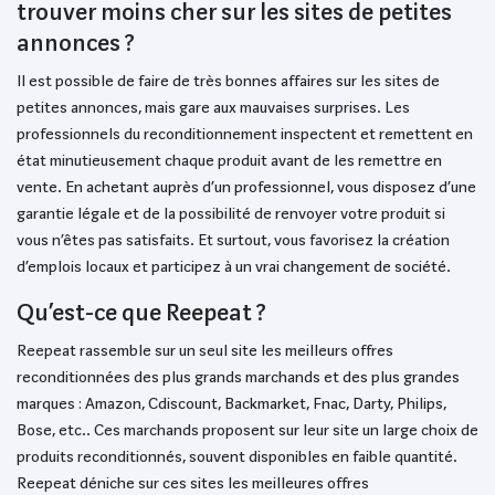
trouver moins cher sur les sites de petites
annonces ?
Il est possible de faire de très bonnes affaires sur les sites de
petites annonces, mais gare aux mauvaises surprises. Les
professionnels du reconditionnement inspectent et remettent en
état minutieusement chaque produit avant de les remettre en
vente. En achetant auprès d’un professionnel, vous disposez d’une
garantie légale et de la possibilité de renvoyer votre produit si
vous n’êtes pas satisfaits. Et surtout, vous favorisez la création
d’emplois locaux et participez à un vrai changement de société.
Qu’est-ce que Reepeat ?
Reepeat rassemble sur un seul site les meilleurs offres
reconditionnées des plus grands marchands et des plus grandes
marques : Amazon, Cdiscount, Backmarket, Fnac, Darty, Philips,
Bose, etc.. Ces marchands proposent sur leur site un large choix de
produits reconditionnés, souvent disponibles en faible quantité.
Reepeat déniche sur ces sites les meilleures offres