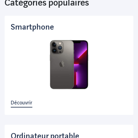
Catégories populaires
Smartphone
Découvrir
Ordinateur portable