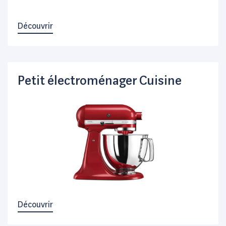
Découvrir
Petit électroménager Cuisine
Découvrir