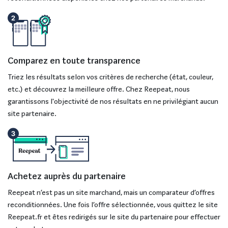
Comparez en toute transparence
Triez les résultats selon vos critères de recherche (état, couleur,
etc.) et découvrez la meilleure offre. Chez Reepeat, nous
garantissons l'objectivité de nos résultats en ne privilégiant aucun
site partenaire.
Achetez auprès du partenaire
Reepeat n’est pas un site marchand, mais un comparateur d’offres
reconditionnées. Une fois l’offre sélectionnée, vous quittez le site
Reepeat.fr et êtes redirigés sur le site du partenaire pour effectuer