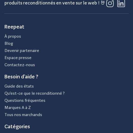
produits reconditionnés en vente sur le web ! 🤘
Reepeat
À propos
Blog
Devenir partenaire
Espace presse
Contactez-nous
Besoin d'aide ?
Guide des états
Qu’est-ce que le reconditionné ?
Questions fréquentes
Marques A à Z
Tous nos marchands
Catégories