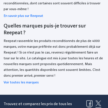
reconditionnées, dont certaines sont souvent difficiles à trouver
par vous-même !
En savoir plus sur Reepeat
Quelles marques puis-je trouver sur
Reepeat ?
Reepeat rassemble les produits reconditionnés de plus de 4000
marques, votre marque préférée est donc probablement déjà sur
Reepeat ! Si ce n’est pas le cas, revenez régulièrement faire un
tour sur le site. Le catalogue est mis à jour toutes les heures et de
nouvelles marques sont proposées quotidiennement. Mais
attention, les quantités disponibles sont souvent limitées. C’est
donc premier arrivé, premier servi !
Voir toutes les marques
Trouvez et comparez les prix de tous les