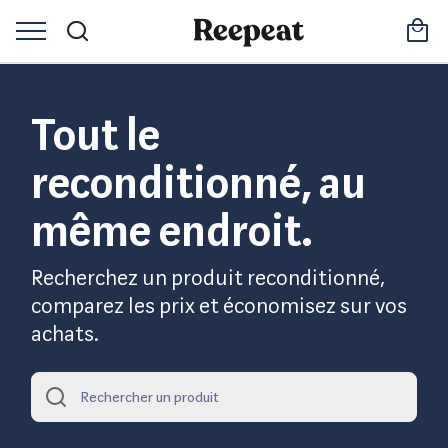
Tout le
reconditionné, au
même endroit.
Recherchez un produit reconditionné,
comparez les prix et économisez sur vos
achats.
Rechercher un produit