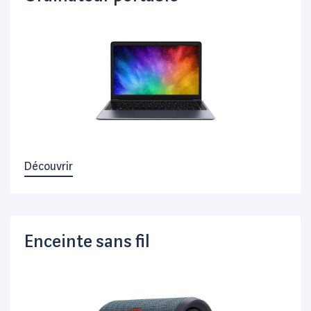
Découvrir
Enceinte sans fil