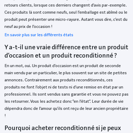
retours clients, lorsque ces derniers changent d’avis par-exemple.
Ces produits là sont comme neufs, seul l’emballage est abîmé ou le
produit peut présenter une micro-rayure. Autant vous dire, c’est du
neuf au prix de l’occasion !
En savoir plus sur les différents états
Y a-t-il une vraie différence entre un produit
d’occasion et un produit reconditionné ?
En un mot, oui. Un produit d’occasion est un produit de seconde
main vendu par un particulier, le plus souvent sur un site de petites
annonces. Contrairement aux produits reconditionnés, ces
produits ne font l’objet ni de tests ni d’une remise en état par un
professionnel. Ils sont vendus sans garantie et vous ne pouvez pas
les retourner. Vous les achetez donc “en l’état”. Leur durée de vie
dépendra donc de l’amour qu’ils ont reçu de leur ancien propriétaire
!
Pourquoi acheter reconditionné si je peux