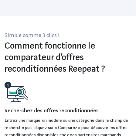
Simple comme 3 clics !
Comment fonctionne le
comparateur d’offres
reconditionnées Reepeat ?
Recherchez des offres reconditionnées
Entrez une marque, un modèle ou une catégorie dans le champ de
recherche puis cliquez sur « Comparez » pour découvrir les offres
reconditionnées disponibles chez nos partenaires marchands.