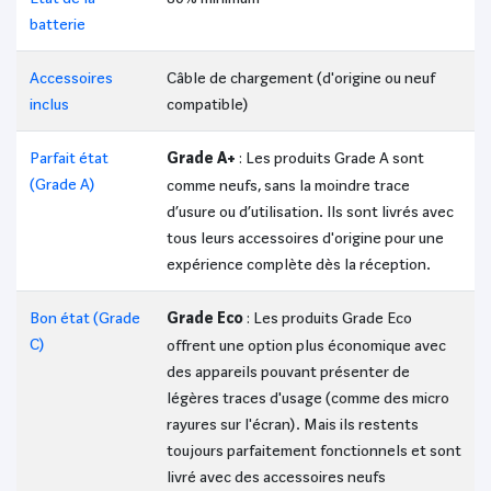
batterie
Accessoires
Câble de chargement (d'origine ou neuf
inclus
compatible)
Parfait état
Grade A+
: Les produits Grade A sont
(Grade A)
comme neufs, sans la moindre trace
d’usure ou d’utilisation. Ils sont livrés avec
tous leurs accessoires d'origine pour une
expérience complète dès la réception.
Bon état (Grade
Grade Eco
: Les produits Grade Eco
C)
offrent une option plus économique avec
des appareils pouvant présenter de
légères traces d'usage (comme des micro
rayures sur l'écran). Mais ils restents
toujours parfaitement fonctionnels et sont
livré avec des accessoires neufs