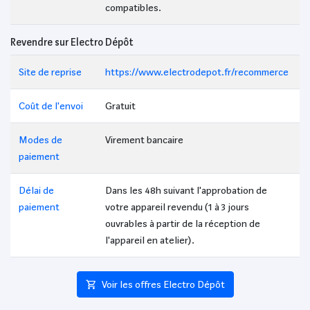
compatibles.
Revendre sur Electro Dépôt
Site de reprise
https://www.electrodepot.fr/recommerce
Coût de l'envoi
Gratuit
Modes de
Virement bancaire
paiement
Délai de
Dans les 48h suivant l'approbation de
paiement
votre appareil revendu (1 à 3 jours
ouvrables à partir de la réception de
l'appareil en atelier).
Voir les offres Electro Dépôt