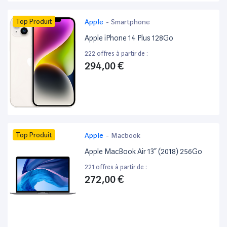
Top Produit
Apple
-
Smartphone
Apple iPhone 14 Plus 128Go
222 offres à partir de :
294,00 €
Top Produit
Apple
-
Macbook
Apple MacBook Air 13” (2018) 256Go
221 offres à partir de :
272,00 €