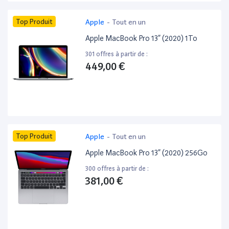
Top Produit
Apple
-
Tout en un
Apple MacBook Pro 13” (2020) 1To
301 offres à partir de :
449,00 €
Top Produit
Apple
-
Tout en un
Apple MacBook Pro 13” (2020) 256Go
300 offres à partir de :
381,00 €