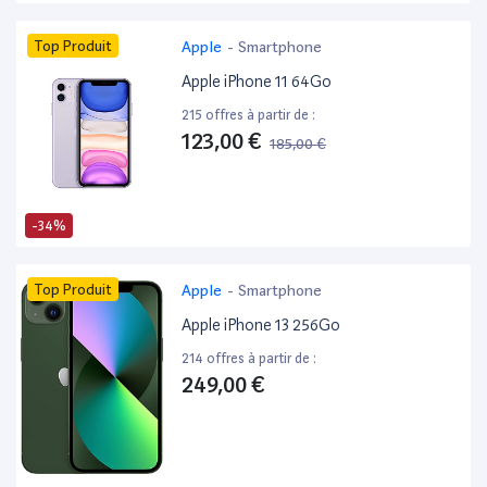
Top Produit
Apple
-
Smartphone
Apple iPhone 11 64Go
215 offres à partir de :
123,00 €
185,00 €
-34%
Top Produit
Apple
-
Smartphone
Apple iPhone 13 256Go
214 offres à partir de :
249,00 €