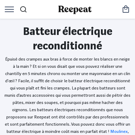
Batteur électrique
reconditionné
Épuisé des crampes aux bras à force de monter les blancs en neige
à la main ? Et si on vous disait que vous pouvez réaliser une
chantilly en 5 minutes chrono ou monter une mayonnaise en un clin
d'œil ? Facile, il suffit de choisir le batteur électrique reconditionné
qui vous plaît et fini les crampes. La plupart des batteurs sont
munis d’autres accessoires qui vous permettront aussi de pétrir des
pâtes, mixer des soupes, et pourquoi pas même hacher des
oignons. Les batteurs électriques reconditionnés que nous
proposons sur Reepeat ont été contrôlés par des professionnels
et sont parfaitement fonctionnels. Vous pouvez donc vous offrir un
batteur électrique à moindre coût mais en parfait état !
Moulinex
,