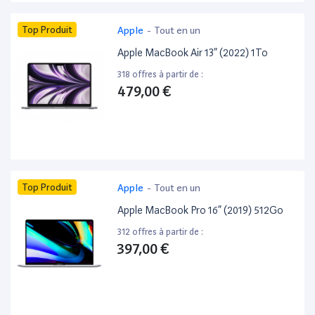
Top Produit
Apple
-
Tout en un
Apple MacBook Air 13” (2022) 1To
318 offres à partir de :
479,00 €
Top Produit
Apple
-
Tout en un
Apple MacBook Pro 16” (2019) 512Go
312 offres à partir de :
397,00 €