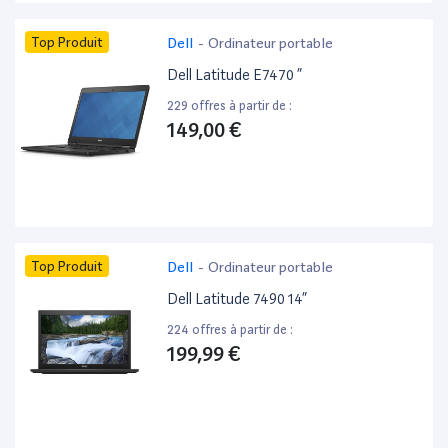
Top Produit
Dell
-
Ordinateur portable
Dell Latitude E7470 ”
229 offres à partir de :
149,00 €
Top Produit
Dell
-
Ordinateur portable
Dell Latitude 7490 14”
224 offres à partir de :
199,99 €