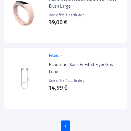
Blush Large
Une offre à partir de :
39,00 €
Fitbit
-
Ecouteurs Sans Fil Fitbit Flyer Gris
Lune
Une offre à partir de :
14,99 €
1