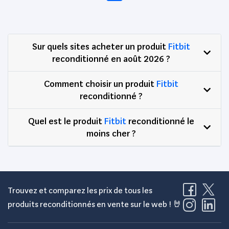
Sur quels sites acheter un produit
Fitbit
reconditionné en août 2026 ?
Comment choisir un produit
Fitbit
reconditionné ?
Quel est le produit
Fitbit
reconditionné le
moins cher ?
Trouvez et comparez les prix de tous les
produits reconditionnés en vente sur le web ! 🤘