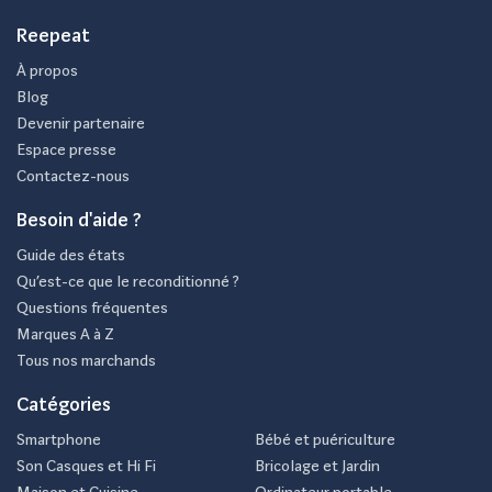
Reepeat
À propos
Blog
Devenir partenaire
Espace presse
Contactez-nous
Besoin d'aide ?
Guide des états
Qu’est-ce que le reconditionné ?
Questions fréquentes
Marques A à Z
Tous nos marchands
Catégories
Smartphone
Bébé et puériculture
Son Casques et Hi Fi
Bricolage et Jardin