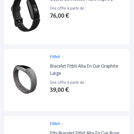
Une offre à partir de :
76,00 €
Fitbit
-
Bracelet Fitbit Alta En Cuir Graphite
Large
Une offre à partir de :
39,00 €
Fitbit
-
Ftbi Bracelet Fitbit Alta En Cuir Rose