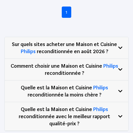
1
Sur quels sites acheter une Maison et Cuisine
Philips
reconditionnée en août 2026 ?
Comment choisir une Maison et Cuisine
Philips
reconditionnée ?
Quelle est la Maison et Cuisine
Philips
reconditionnée la moins chère ?
Quelle est la Maison et Cuisine
Philips
reconditionnée avec le meilleur rapport
qualité-prix ?