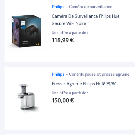
Philips
-
Caméra de surveillance
Caméra De Surveillance Philips Hue
Secure WiFi Noire
Une offre à partir de :
118,99 €
Philips
-
Centrifugeuse et presse agrume
Presse-Agrume Philips Hr 1895/80
Une offre à partir de :
150,00 €