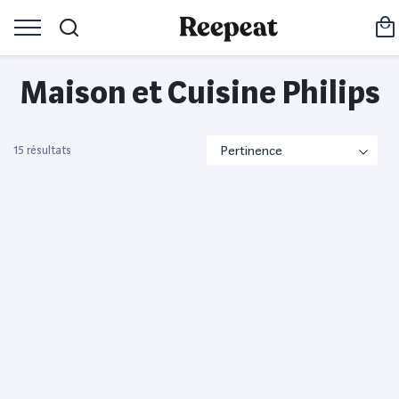
Maison et Cuisine Philips
15 résultats