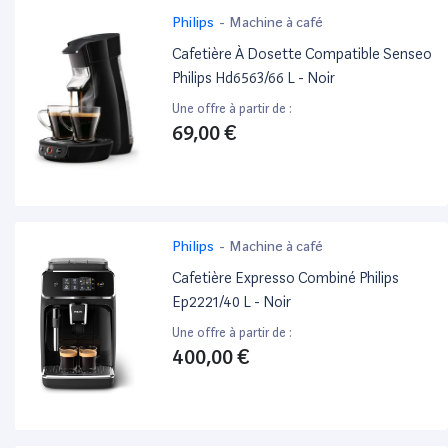
Philips
-
Machine à café
Cafetière À Dosette Compatible Senseo
Philips Hd6563/66 L - Noir
Une offre à partir de :
69,00 €
Philips
-
Machine à café
Cafetière Expresso Combiné Philips
Ep2221/40 L - Noir
Une offre à partir de :
400,00 €