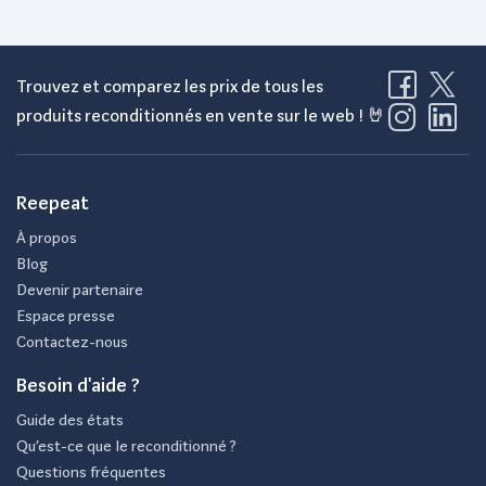
Trouvez et comparez les prix de tous les
produits reconditionnés en vente sur le web ! 🤘
Reepeat
À propos
Blog
Devenir partenaire
Espace presse
Contactez-nous
Besoin d'aide ?
Guide des états
Qu’est-ce que le reconditionné ?
Questions fréquentes