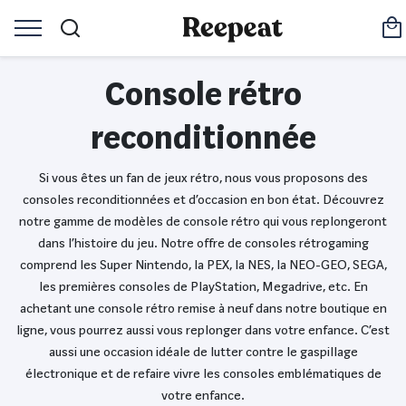
Console rétro
reconditionnée
Si vous êtes un fan de jeux rétro, nous vous proposons des
consoles reconditionnées et d’occasion en bon état. Découvrez
notre gamme de modèles de console rétro qui vous replongeront
dans l’histoire du jeu. Notre offre de consoles rétrogaming
comprend les Super Nintendo, la PEX, la NES, la NEO-GEO, SEGA,
les premières consoles de PlayStation, Megadrive, etc. En
achetant une console rétro remise à neuf dans notre boutique en
ligne, vous pourrez aussi vous replonger dans votre enfance. C’est
aussi une occasion idéale de lutter contre le gaspillage
électronique et de refaire vivre les consoles emblématiques de
votre enfance.