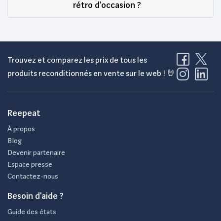
rétro d'occasion ?
Trouvez et comparez les prix de tous les
produits reconditionnés en vente sur le web ! 🤘
Reepeat
À propos
Blog
Devenir partenaire
Espace presse
Contactez-nous
Besoin d'aide ?
Guide des états