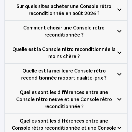
Sur quels sites acheter une Console rétro
reconditionnée en août 2026 ?
Comment choisir une Console rétro
reconditionnée ?
Quelle est la Console rétro reconditionnée la
moins chère ?
Quelle est la meilleure Console rétro
reconditionnée rapport qualité-prix ?
Quelles sont les différences entre une
Console rétro neuve et une Console rétro
reconditionnée ?
Quelles sont les différences entre une
Console rétro reconditionnée et une Console