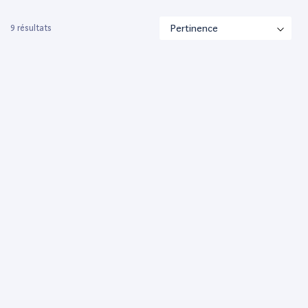
9 résultats