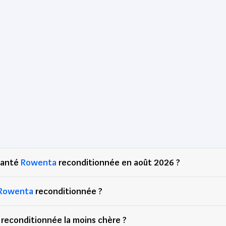
 Santé
Rowenta
reconditionnée en août 2026 ?
Rowenta
reconditionnée ?
reconditionnée la moins chère ?