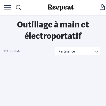
Outillage à main et
électroportatif
100 résultats