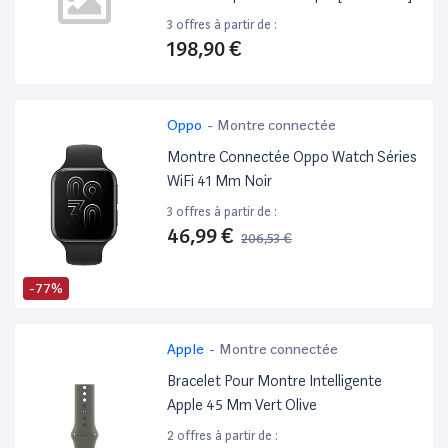
3 offres à partir de :
198,90 €
Oppo
-
Montre connectée
Montre Connectée Oppo Watch Séries
WiFi 41 Mm Noir
3 offres à partir de :
46,99 €
206,53 €
-77%
Apple
-
Montre connectée
Bracelet Pour Montre Intelligente
Apple 45 Mm Vert Olive
2 offres à partir de :