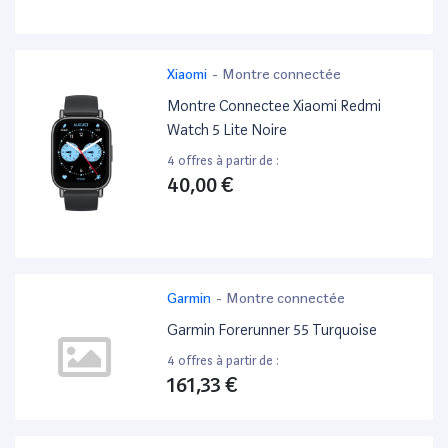
Xiaomi
-
Montre connectée
Montre Connectee Xiaomi Redmi
Watch 5 Lite Noire
4 offres à partir de :
40,00 €
Garmin
-
Montre connectée
Garmin Forerunner 55 Turquoise
4 offres à partir de :
161,33 €