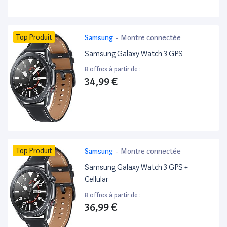
Top Produit
Samsung
-
Montre connectée
Samsung Galaxy Watch 3 GPS
8 offres à partir de :
34,99 €
Top Produit
Samsung
-
Montre connectée
Samsung Galaxy Watch 3 GPS +
Cellular
8 offres à partir de :
36,99 €