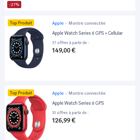
-27%
Top Produit
Apple
-
Montre connectée
Apple Watch Series 6 GPS + Cellular
37 offres à partir de :
149,00 €
Top Produit
Apple
-
Montre connectée
Apple Watch Series 6 GPS
33 offres à partir de :
126,99 €