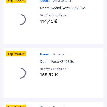
Top Produit
Xiaomi
-
Smartphone
Xiaomi Redmi Note 9S 128Go
10 offres à partir de :
114,45 €
Top Produit
Xiaomi
-
Smartphone
Xiaomi Poco X5 128Go
10 offres à partir de :
168,82 €