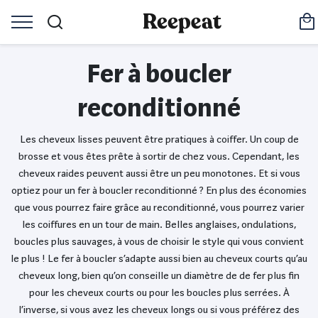
Fer à boucler
reconditionné
Les cheveux lisses peuvent être pratiques à coiffer. Un coup de
brosse et vous êtes prête à sortir de chez vous. Cependant, les
cheveux raides peuvent aussi être un peu monotones. Et si vous
optiez pour un fer à boucler reconditionné ? En plus des économies
que vous pourrez faire grâce au reconditionné, vous pourrez varier
les coiffures en un tour de main. Belles anglaises, ondulations,
boucles plus sauvages, à vous de choisir le style qui vous convient
le plus ! Le fer à boucler s’adapte aussi bien au cheveux courts qu’au
cheveux long, bien qu’on conseille un diamètre de de fer plus fin
pour les cheveux courts ou pour les boucles plus serrées. À
l’inverse, si vous avez les cheveux longs ou si vous préférez des