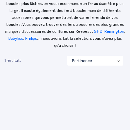
boucles plus lâches, on vous recommande un fer au diamètre plus
large. Il existe également des fer à boucler muni de différents
accessoires qui vous permettront de varier le rendu de vos
boucles. Vous pouvez trouver des fers à boucler des plus grandes
marques d’accessoires de coiffures sur Reepeat :
GHD
,
Remington
,
Babyliss
,
Philips
… nous avons fait la sélection, vous n’avez plus
qu’à choisir !
1 résultats