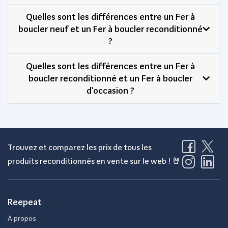
Quelles sont les différences entre un Fer à
boucler neuf et un Fer à boucler reconditionné
?
Quelles sont les différences entre un Fer à
boucler reconditionné et un Fer à boucler
d'occasion ?
Trouvez et comparez les prix de tous les
produits reconditionnés en vente sur le web ! 🤘
Reepeat
À propos