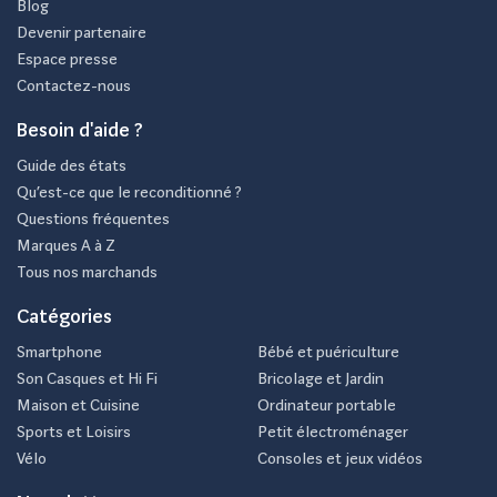
Blog
Devenir partenaire
Espace presse
Contactez-nous
Besoin d'aide ?
Guide des états
Qu’est-ce que le reconditionné ?
Questions fréquentes
Marques A à Z
Tous nos marchands
Catégories
Smartphone
Bébé et puériculture
Son Casques et Hi Fi
Bricolage et Jardin
Maison et Cuisine
Ordinateur portable
Sports et Loisirs
Petit électroménager
Vélo
Consoles et jeux vidéos