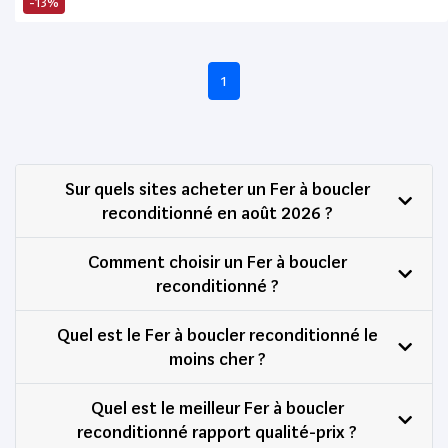
-13%
1
Sur quels sites acheter un Fer à boucler
reconditionné en août 2026 ?
Comment choisir un Fer à boucler
reconditionné ?
Quel est le Fer à boucler reconditionné le
moins cher ?
Quel est le meilleur Fer à boucler
reconditionné rapport qualité-prix ?