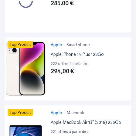
285,00 €
Top Produit
Apple
-
Smartphone
Apple iPhone 14 Plus 128Go
222 offres à partir de :
294,00 €
Top Produit
Apple
-
Macbook
Apple MacBook Air 13” (2018) 256Go
221 offres à partir de :