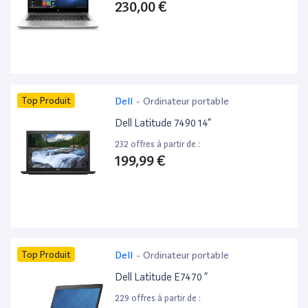
230,00 €
Top Produit
Dell
-
Ordinateur portable
Dell Latitude 7490 14”
232 offres à partir de :
199,99 €
Top Produit
Dell
-
Ordinateur portable
Dell Latitude E7470 ”
229 offres à partir de :