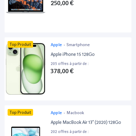
250,00 €
Top Produit
Apple
-
Smartphone
Apple iPhone 15 128Go
205 offres à partir de :
378,00 €
Top Produit
Apple
-
Macbook
Apple MacBook Air 13” (2020) 128Go
202 offres à partir de :