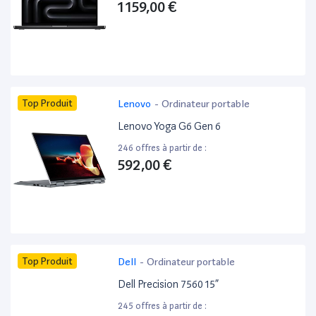
1 159,00 €
Top Produit
Lenovo
-
Ordinateur portable
Lenovo Yoga G6 Gen 6
246 offres à partir de :
592,00 €
Top Produit
Dell
-
Ordinateur portable
Dell Precision 7560 15”
245 offres à partir de :