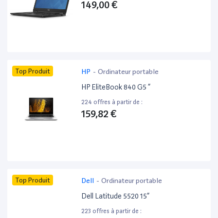
149,00 €
Top Produit
HP
-
Ordinateur portable
HP EliteBook 840 G5 ”
224 offres à partir de :
159,82 €
Top Produit
Dell
-
Ordinateur portable
Dell Latitude 5520 15”
223 offres à partir de :