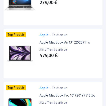
279,00 €
Top Produit
Apple
-
Tout en un
Apple MacBook Air 13” (2022) 1To
318 offres à partir de :
479,00 €
Top Produit
Apple
-
Tout en un
Apple MacBook Pro 16” (2019) 512Go
312 offres à partir de :