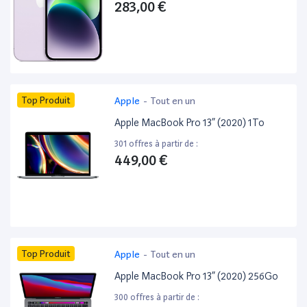
283,00 €
Top Produit
Apple
-
Tout en un
Apple MacBook Pro 13” (2020) 1To
301 offres à partir de :
449,00 €
Top Produit
Apple
-
Tout en un
Apple MacBook Pro 13” (2020) 256Go
300 offres à partir de :