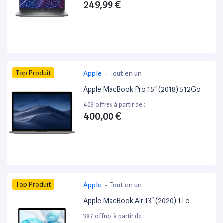
249,99 €
Top Produit
Apple
-
Tout en un
Apple MacBook Pro 15” (2018) 512Go
403 offres à partir de :
400,00 €
Top Produit
Apple
-
Tout en un
Apple MacBook Air 13” (2020) 1To
387 offres à partir de :