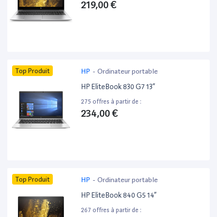
219,00 €
Top Produit
HP
-
Ordinateur portable
HP EliteBook 830 G7 13”
275 offres à partir de :
234,00 €
Top Produit
HP
-
Ordinateur portable
HP EliteBook 840 G5 14”
267 offres à partir de :