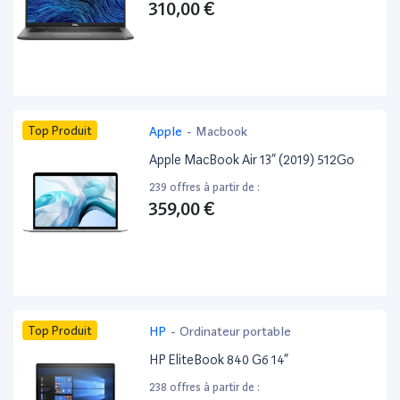
310,00 €
Top Produit
Apple
-
Macbook
Apple MacBook Air 13” (2019) 512Go
239 offres à partir de :
359,00 €
Top Produit
HP
-
Ordinateur portable
HP EliteBook 840 G6 14”
238 offres à partir de :