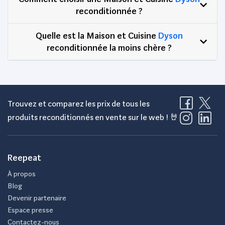
reconditionnée ?
Quelle est la Maison et Cuisine
Dyson
reconditionnée la moins chère ?
Trouvez et comparez les prix de tous les
produits reconditionnés en vente sur le web ! 🤘
Reepeat
À propos
Blog
Devenir partenaire
Espace presse
Contactez-nous