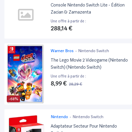
Console Nintendo Switch Lite - Édition
Zacian & Zamazenta
Une offre à partir de :
288,14 €
Warner Bros
-
Nintendo Switch
The Lego Movie 2 Videogame (Nintendo
Switch) (Nintendo Switch)
Une offre à partir de :
8,99 €
28,29 €
-68%
Nintendo
-
Nintendo Switch
Adaptateur Secteur Pour Nintendo