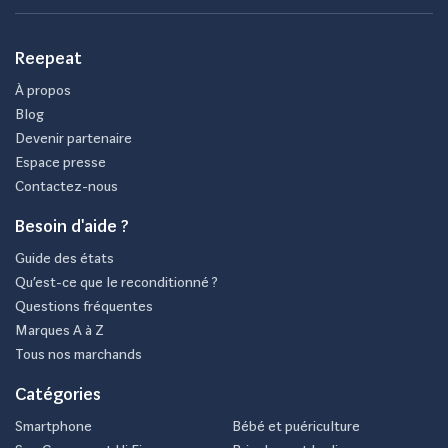
Reepeat
À propos
Blog
Devenir partenaire
Espace presse
Contactez-nous
Besoin d'aide ?
Guide des états
Qu’est-ce que le reconditionné ?
Questions fréquentes
Marques A à Z
Tous nos marchands
Catégories
Smartphone
Bébé et puériculture