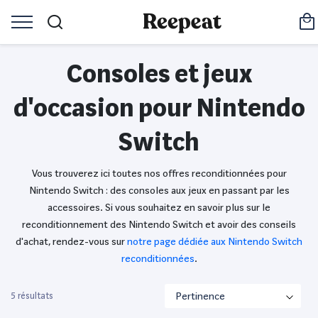
Consoles et jeux
d'occasion pour Nintendo
Switch
Vous trouverez ici toutes nos offres reconditionnées pour
Nintendo Switch : des consoles aux jeux en passant par les
accessoires. Si vous souhaitez en savoir plus sur le
reconditionnement des Nintendo Switch et avoir des conseils
d'achat, rendez-vous sur
notre page dédiée aux Nintendo Switch
reconditionnées
.
5 résultats