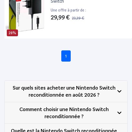
Switch
Une offre à partir de :
29,99 €
23,39 €
28%
1
Sur quels sites acheter une Nintendo Switch
reconditionnée en août 2026 ?
Comment choisir une Nintendo Switch
reconditionnée ?
Quelle est la Nintendo Switch reconditionnée