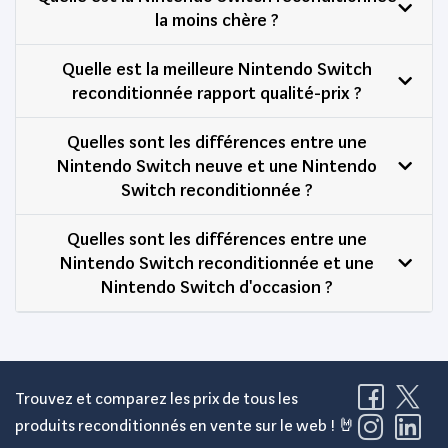
la moins chère ?
Quelle est la meilleure Nintendo Switch
reconditionnée rapport qualité-prix ?
Quelles sont les différences entre une
Nintendo Switch neuve et une Nintendo
Switch reconditionnée ?
Quelles sont les différences entre une
Nintendo Switch reconditionnée et une
Nintendo Switch d'occasion ?
Trouvez et comparez les prix de tous les
produits reconditionnés en vente sur le web ! 🤘