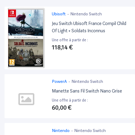
Ubisoft
-
Nintendo Switch
Jeu Switch Ubisoft France Compil Child
Of Light + Soldats Inconnus
Une offre à partir de :
118,14 €
PowerA
-
Nintendo Switch
Manette Sans Fil Switch Nano Grise
Une offre à partir de :
60,00 €
Nintendo
-
Nintendo Switch