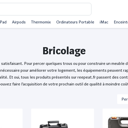
iPad
Airpods
Thermomix
Ordinateurs Portable
iMac
Enceint
Bricolage
satisfaisant. Pour percer quelques trous ou pour construire un meuble de
in nécessaire pour améliorer votre logement, les équipements peuvent rap
alité. Et oui, tous les produits présentés sur reepeat.fr passent des cont
ouvez faire l’acquisition de votre prochain outil de qualité à moindre coû