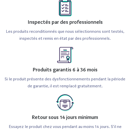
Inspectés par des professionnels
Les produits reconditionnés que nous sélectionnons sont testés,
inspectés et remis en état par des professionnels.
Produits garantis 6 à 36 mois
Si le produit présente des dysfonctionnements pendant la période
de garantie, il est remplacé gratuitement.
Retour sous 14 jours minimum
Essayez le produit chez vous pendant au moins 14 jours. S'il ne