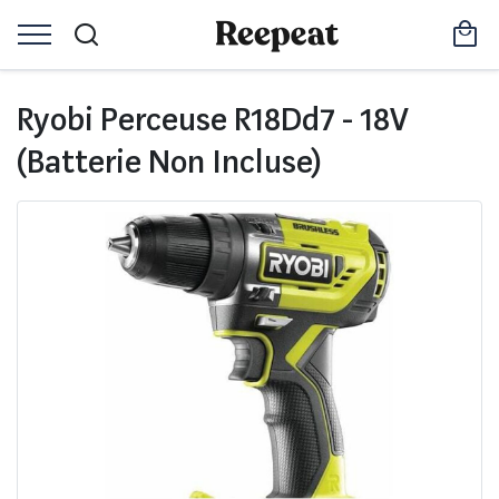
Ryobi Perceuse R18Dd7 - 18V
(Batterie Non Incluse)