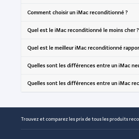
Comment choisir un iMac reconditionné ?
Quel est le iMac reconditionné le moins cher ?
Quel est le meilleur iMac reconditionné rappor
Quelles sont les différences entre un iMac ne
Quelles sont les différences entre un iMac re
Trouvez et comparez les prix de tous les produits reco