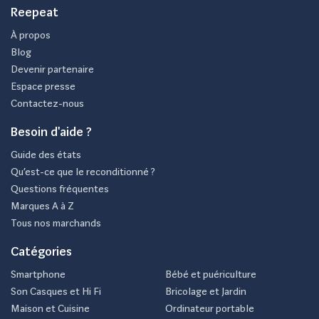
Reepeat
À propos
Blog
Devenir partenaire
Espace presse
Contactez-nous
Besoin d'aide ?
Guide des états
Qu’est-ce que le reconditionné ?
Questions fréquentes
Marques A à Z
Tous nos marchands
Catégories
Smartphone
Bébé et puériculture
Son Casques et Hi Fi
Bricolage et Jardin
Maison et Cuisine
Ordinateur portable