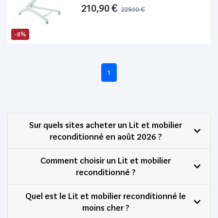
210,90 €
229,10 €
-8%
1
Sur quels sites acheter un Lit et mobilier
reconditionné en août 2026 ?
Comment choisir un Lit et mobilier
reconditionné ?
Quel est le Lit et mobilier reconditionné le
moins cher ?