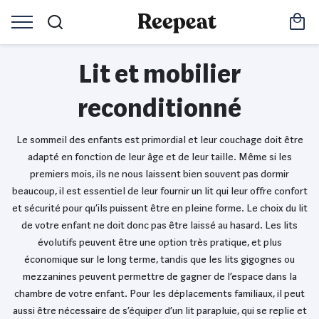
Lit et mobilier
reconditionné
Le sommeil des enfants est primordial et leur couchage doit être
adapté en fonction de leur âge et de leur taille. Même si les
premiers mois, ils ne nous laissent bien souvent pas dormir
beaucoup, il est essentiel de leur fournir un lit qui leur offre confort
et sécurité pour qu’ils puissent être en pleine forme. Le choix du lit
de votre enfant ne doit donc pas être laissé au hasard. Les lits
évolutifs peuvent être une option très pratique, et plus
économique sur le long terme, tandis que les lits gigognes ou
mezzanines peuvent permettre de gagner de l’espace dans la
chambre de votre enfant. Pour les déplacements familiaux, il peut
aussi être nécessaire de s’équiper d’un lit parapluie, qui se replie et