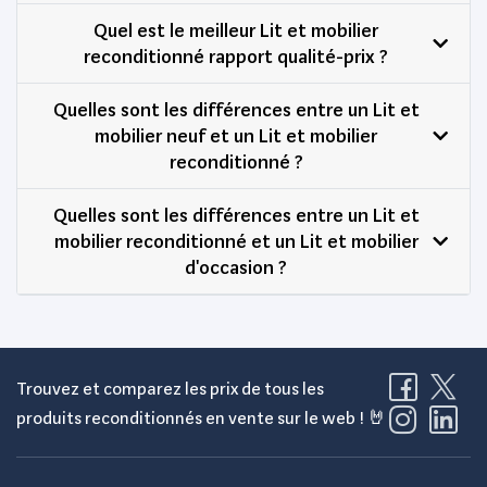
Quel est le meilleur Lit et mobilier
reconditionné rapport qualité-prix ?
Quelles sont les différences entre un Lit et
mobilier neuf et un Lit et mobilier
reconditionné ?
Quelles sont les différences entre un Lit et
mobilier reconditionné et un Lit et mobilier
d'occasion ?
Trouvez et comparez les prix de tous les
produits reconditionnés en vente sur le web ! 🤘