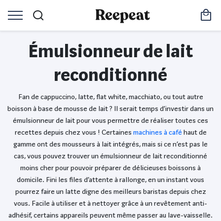
Émulsionneur de lait
reconditionné
Fan de cappuccino, latte, flat white, macchiato, ou tout autre
boisson à base de mousse de lait ? Il serait temps d’investir dans un
émulsionneur de lait pour vous permettre de réaliser toutes ces
recettes depuis chez vous ! Certaines
machines à café
haut de
gamme ont des mousseurs à lait intégrés, mais si ce n’est pas le
cas, vous pouvez trouver un émulsionneur de lait reconditionné
moins cher pour pouvoir préparer de délicieuses boissons à
domicile. Fini les files d’attente à rallonge, en un instant vous
pourrez faire un latte digne des meilleurs baristas depuis chez
vous. Facile à utiliser et à nettoyer grâce à un revêtement anti-
adhésif, certains appareils peuvent même passer au lave-vaisselle.