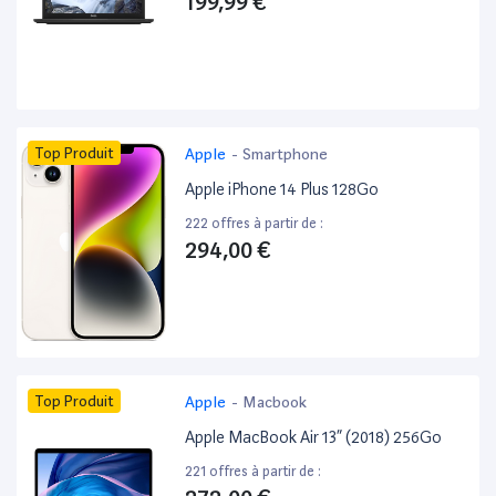
199,99 €
Top Produit
Apple
-
Smartphone
Apple iPhone 14 Plus 128Go
222 offres à partir de :
294,00 €
Top Produit
Apple
-
Macbook
Apple MacBook Air 13” (2018) 256Go
221 offres à partir de :