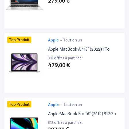
279,00 €
Top Produit
Apple
-
Tout en un
Apple MacBook Air 13” (2022) 1To
318 offres à partir de :
479,00 €
Top Produit
Apple
-
Tout en un
Apple MacBook Pro 16” (2019) 512Go
312 offres à partir de :