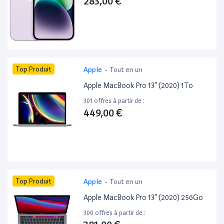
283,00 €
Top Produit
Apple
-
Tout en un
Apple MacBook Pro 13” (2020) 1To
301 offres à partir de :
449,00 €
Top Produit
Apple
-
Tout en un
Apple MacBook Pro 13” (2020) 256Go
300 offres à partir de :