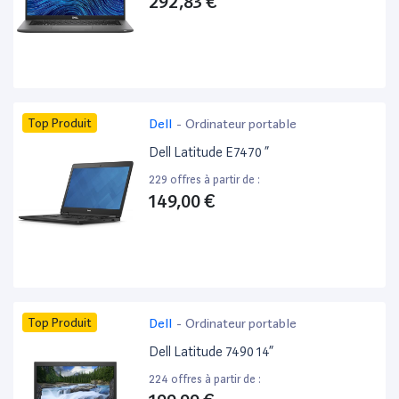
292,83 €
Top Produit
Dell
-
Ordinateur portable
Dell Latitude E7470 ”
229 offres à partir de :
149,00 €
Top Produit
Dell
-
Ordinateur portable
Dell Latitude 7490 14”
224 offres à partir de :