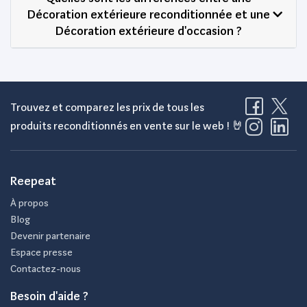
Décoration extérieure reconditionnée et une
Décoration extérieure d'occasion ?
Trouvez et comparez les prix de tous les
produits reconditionnés en vente sur le web ! 🤘
Reepeat
À propos
Blog
Devenir partenaire
Espace presse
Contactez-nous
Besoin d'aide ?