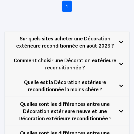
1
Sur quels sites acheter une Décoration
extérieure reconditionnée en août 2026 ?
Comment choisir une Décoration extérieure
reconditionnée ?
Quelle est la Décoration extérieure
reconditionnée la moins chère ?
Quelles sont les différences entre une
Décoration extérieure neuve et une
Décoration extérieure reconditionnée ?
Quelles sont les différences entre une