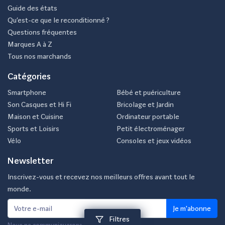
Guide des états
Qu’est-ce que le reconditionné ?
Questions fréquentes
Marques A à Z
Tous nos marchands
Catégories
Smartphone
Bébé et puériculture
Son Casques et Hi Fi
Bricolage et Jardin
Maison et Cuisine
Ordinateur portable
Sports et Loisirs
Petit électroménager
Vélo
Consoles et jeux vidéos
Newsletter
Inscrivez-vous et recevez nos meilleurs offres avant tout le
monde.
Je m'abonne
Filtres