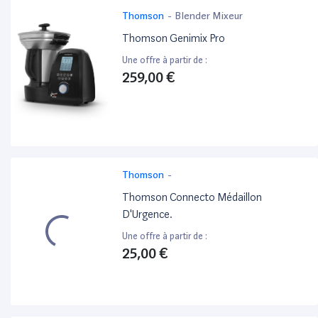
Thomson
-
Blender Mixeur
Thomson Genimix Pro
Une offre à partir de :
259,00 €
Thomson
-
Thomson Connecto Médaillon
D'Urgence.
Une offre à partir de :
25,00 €