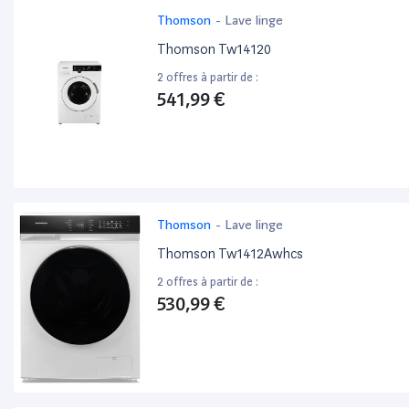
Thomson
-
Lave linge
Thomson Tw14120
2 offres à partir de :
541,99 €
Thomson
-
Lave linge
Thomson Tw1412Awhcs
2 offres à partir de :
530,99 €