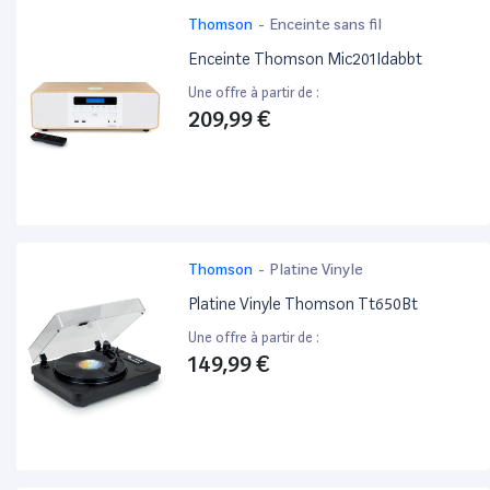
Thomson
-
Enceinte sans fil
Enceinte Thomson Mic201Idabbt
Une offre à partir de :
209,99 €
Thomson
-
Platine Vinyle
Platine Vinyle Thomson Tt650Bt
Une offre à partir de :
149,99 €