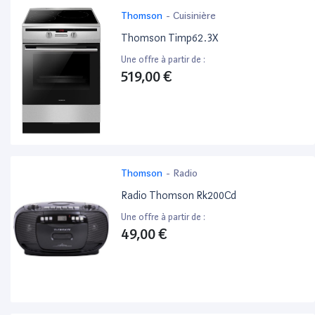
Thomson
-
Cuisinière
Thomson Timp62.3X
Une offre à partir de :
519,00 €
Thomson
-
Radio
Radio Thomson Rk200Cd
Une offre à partir de :
49,00 €