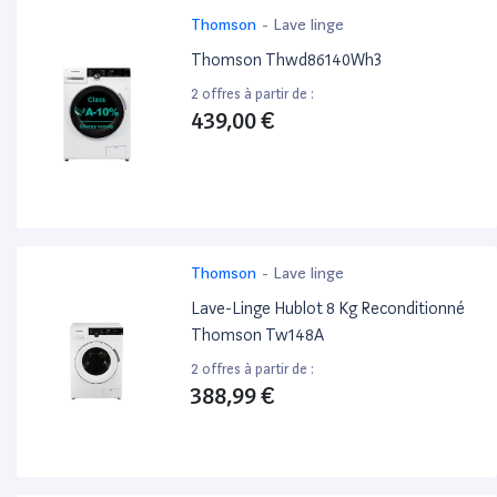
Thomson
-
Lave linge
Thomson Thwd86140Wh3
2 offres à partir de :
439,00 €
Thomson
-
Lave linge
Lave-Linge Hublot 8 Kg Reconditionné
Thomson Tw148A
2 offres à partir de :
388,99 €