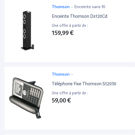
Thomson
-
Enceinte sans fil
Enceinte Thomson Ds120Cd
Une offre à partir de :
159,99 €
Thomson
-
Téléphone Fixe Thomson St2030
Une offre à partir de :
59,00 €