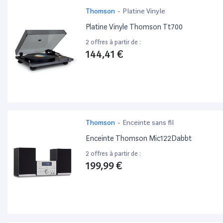
Thomson
-
Platine Vinyle
Platine Vinyle Thomson Tt700
2 offres à partir de :
144,41 €
Thomson
-
Enceinte sans fil
Enceinte Thomson Mic122Dabbt
2 offres à partir de :
199,99 €