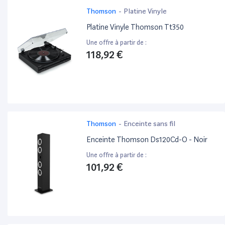
Thomson
-
Platine Vinyle
Platine Vinyle Thomson Tt350
Une offre à partir de :
118,92 €
Thomson
-
Enceinte sans fil
Enceinte Thomson Ds120Cd-O - Noir
Une offre à partir de :
101,92 €