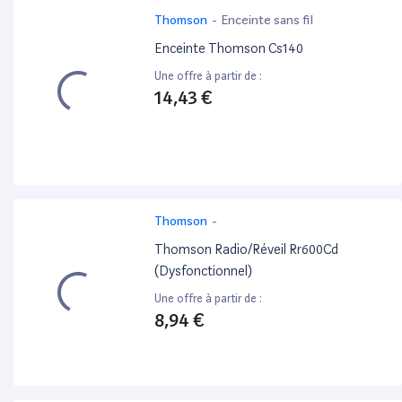
Thomson
-
Enceinte sans fil
Enceinte Thomson Cs140
Une offre à partir de :
14,43 €
Thomson
-
Thomson Radio/Réveil Rr600Cd
(Dysfonctionnel)
Une offre à partir de :
8,94 €