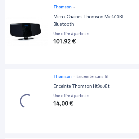
Thomson
-
Micro-Chaines Thomson Mic400Bt
Bluetooth
Une offre à partir de :
101,92 €
Thomson
-
Enceinte sans fil
Enceinte Thomson Ht300Et
Une offre à partir de :
14,00 €