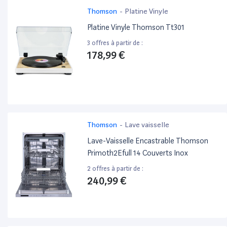
Thomson
-
Platine Vinyle
Platine Vinyle Thomson Tt301
3 offres à partir de :
178,99 €
Thomson
-
Lave vaisselle
Lave-Vaisselle Encastrable Thomson
Primoth2Efull 14 Couverts Inox
2 offres à partir de :
240,99 €