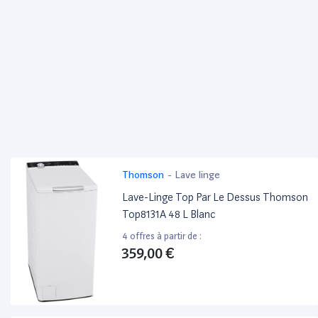
Thomson
-
Lave linge
Lave-Linge Top Par Le Dessus Thomson
Top8131A 48 L Blanc
4 offres à partir de :
359,00 €