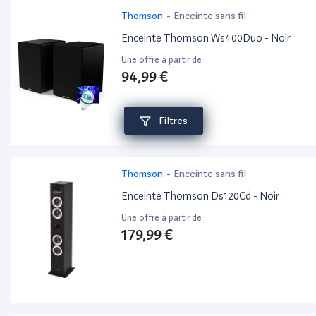
Thomson
-
Enceinte sans fil
Enceinte Thomson Ws400Duo - Noir
Une offre à partir de :
94,99 €
Filtres
Thomson
-
Enceinte sans fil
Enceinte Thomson Ds120Cd - Noir
Une offre à partir de :
179,99 €