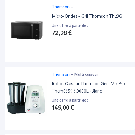
Thomson
-
Micro-Ondes + Gril Thomson Th23G
Une offre à partir de :
72,98 €
Thomson
-
Multi cuiseur
Robot Cuiseur Thomson Geni Mix Pro
Thcm8359 3,0000L -Blanc
Une offre à partir de :
149,00 €