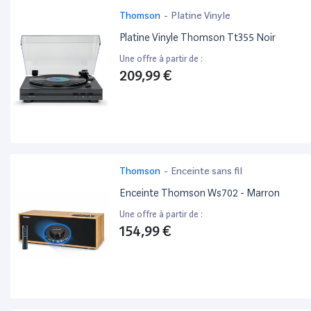
Thomson
-
Platine Vinyle
Platine Vinyle Thomson Tt355 Noir
Une offre à partir de :
209,99 €
Thomson
-
Enceinte sans fil
Enceinte Thomson Ws702 - Marron
Une offre à partir de :
154,99 €