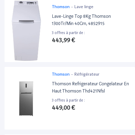
Thomson
-
Lave linge
Lave-Linge Top 8Kg Thomson
1300Tr/Min 40Cm, 4852915
3 offres à partir de :
443,99 €
Thomson
-
Réfrigérateur
Thomson Refrigerateur Congelateur En
Haut Thomson Thd421Nfsl
3 offres à partir de :
449,00 €