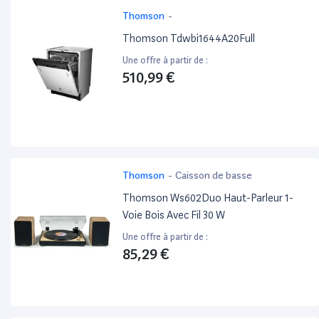
Thomson
-
Thomson Tdwbi1644A20Full
Une offre à partir de :
510,99 €
Thomson
-
Caisson de basse
Thomson Ws602Duo Haut-Parleur 1-
Voie Bois Avec Fil 30 W
Une offre à partir de :
85,29 €