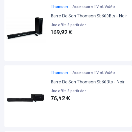
Thomson
-
Accessoire TV et Vidéo
Barre De Son Thomson Sb600Bts - Noir
Une offre à partir de :
169,92 €
Thomson
-
Accessoire TV et Vidéo
Barre De Son Thomson Sb60Bts - Noir
Une offre à partir de :
76,42 €