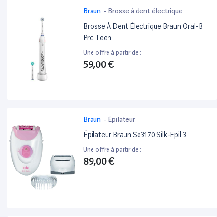
Braun
-
Brosse à dent électrique
Brosse À Dent Électrique Braun Oral-B
Pro Teen
Une offre à partir de :
59,00 €
Braun
-
Épilateur
Épilateur Braun Se3170 Silk-Epil 3
Une offre à partir de :
89,00 €