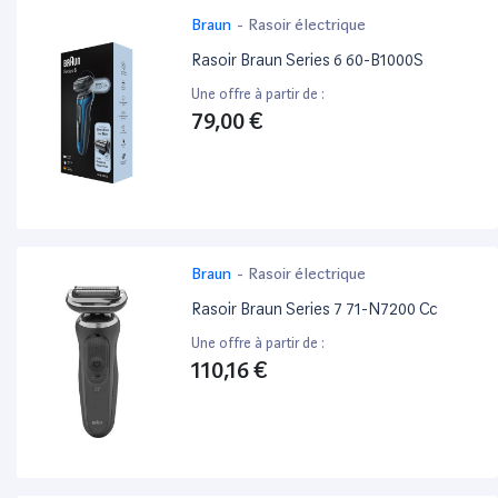
Braun
-
Rasoir électrique
Rasoir Braun Series 6 60-B1000S
Une offre à partir de :
79,00 €
Braun
-
Rasoir électrique
Rasoir Braun Series 7 71-N7200 Cc
Une offre à partir de :
110,16 €