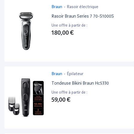
Braun
-
Rasoir électrique
Rasoir Braun Series 7 70-S1000S
Une offre à partir de :
180,00 €
Braun
-
Épilateur
Tondeuse Bikini Braun Hc5330
Une offre à partir de :
59,00 €