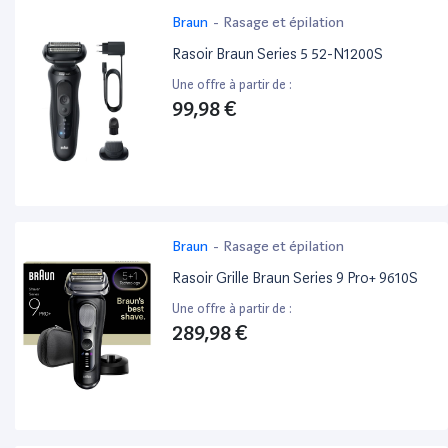
Braun
-
Rasage et épilation
Rasoir Braun Series 5 52-N1200S
Une offre à partir de :
99,98 €
Braun
-
Rasage et épilation
Rasoir Grille Braun Series 9 Pro+ 9610S
Une offre à partir de :
289,98 €