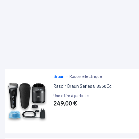
Braun
-
Rasoir électrique
Rasoir Braun Series 8 8560Cc
Une offre à partir de :
249,00 €