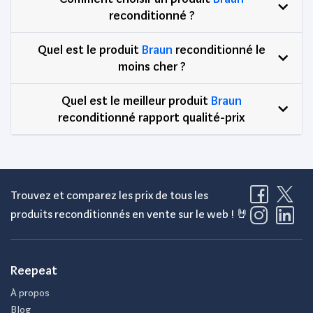
reconditionné ?
Quel est le produit
Braun
reconditionné le
moins cher ?
Quel est le meilleur produit
Braun
reconditionné rapport qualité-prix
Trouvez et comparez les prix de tous les
produits reconditionnés en vente sur le web ! 🤘
Reepeat
À propos
Blog