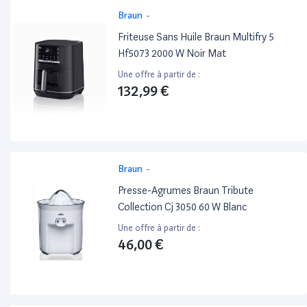
Braun
-
Friteuse Sans Huile Braun Multifry 5
Hf5073 2000 W Noir Mat
Une offre à partir de :
132,99 €
Braun
-
Presse-Agrumes Braun Tribute
Collection Cj 3050 60 W Blanc
Une offre à partir de :
46,00 €