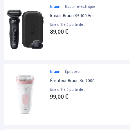
Braun
-
Rasoir électrique
Rasoir Braun S5 100 Ans
Une offre à partir de :
89,00 €
Braun
-
Épilateur
Épilateur Braun Se 7000
Une offre à partir de :
99,00 €