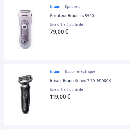
Braun
-
Épilateur
Épilateur Braun Ls 5560
Une offre à partir de :
79,00 €
Braun
-
Rasoir électrique
Rasoir Braun Series 7 70-N1000S
Une offre à partir de :
119,00 €