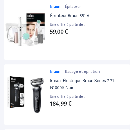
Braun
-
Épilateur
Épilateur Braun 851 V
Une offre à partir de :
59,00 €
Braun
-
Rasage et épilation
Rasoir Électrique Braun Series 7 71-
N1000S Noir
Une offre à partir de :
184,99 €