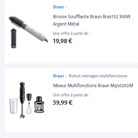
Braun
-
Brosse Soufflante Braun Bras152 300W
Argent Métal
Une offre à partir de :
19,98 €
Braun
-
Robot ménager multifonctions
Mixeur Multifonctions Braun Mq50202M
Une offre à partir de :
39,99 €