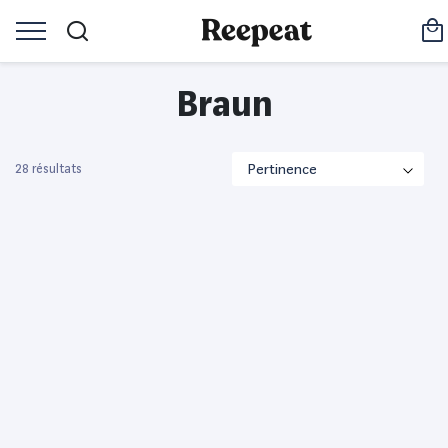
Braun
28 résultats