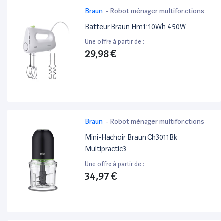
Braun
-
Robot ménager multifonctions
Batteur Braun Hm1110Wh 450W
Une offre à partir de :
29,98 €
Braun
-
Robot ménager multifonctions
Mini-Hachoir Braun Ch3011Bk
Multipractic3
Une offre à partir de :
34,97 €