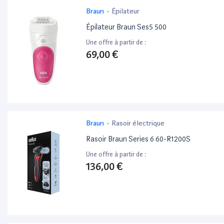
Braun
-
Épilateur
Épilateur Braun Ses5 500
Une offre à partir de :
69,00 €
Braun
-
Rasoir électrique
Rasoir Braun Series 6 60-R1200S
Une offre à partir de :
136,00 €