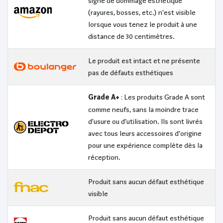
signe de dommage esthétique
(rayures, bosses, etc.) n'est visible
lorsque vous tenez le produit à une
distance de 30 centimètres.
Le produit est intact et ne présente
pas de défauts esthétiques
Grade A+
: Les produits Grade A sont
comme neufs, sans la moindre trace
d’usure ou d’utilisation. Ils sont livrés
avec tous leurs accessoires d'origine
pour une expérience complète dès la
réception.
Produit sans aucun défaut esthétique
visible
Produit sans aucun défaut esthétique