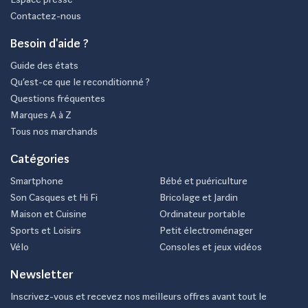
Contactez-nous
Besoin d'aide ?
Guide des états
Qu’est-ce que le reconditionné ?
Questions fréquentes
Marques A à Z
Tous nos marchands
Catégories
Smartphone
Bébé et puériculture
Son Casques et Hi Fi
Bricolage et Jardin
Maison et Cuisine
Ordinateur portable
Sports et Loisirs
Petit électroménager
Vélo
Consoles et jeux vidéos
Newsletter
Inscrivez-vous et recevez nos meilleurs offres avant tout le