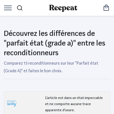
Découvrez les différences de
"parfait état (grade a)" entre les
reconditionneurs
Comparez 15 reconditionneurs sur leur "Parfait état
(Grade A)" et faites le bon choix.
L’article est dans un état impeccable
et ne comporte aucune trace
apparente d'usure.