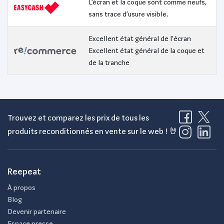
L’écran et la coque sont comme neufs,
sans trace d’usure visible.
Excellent état général de l'écran
Excellent état général de la coque et
de la tranche
Trouvez et comparez les prix de tous les
produits reconditionnés en vente sur le web ! 🤘
Reepeat
À propos
Blog
Devenir partenaire
Espace presse