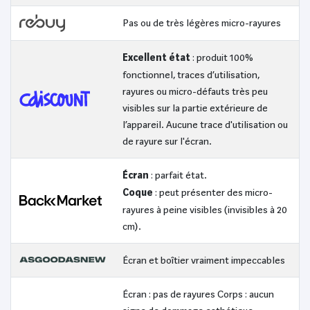
Pas ou de très légères micro-rayures
Excellent état
: produit 100%
fonctionnel, traces d’utilisation,
rayures ou micro-défauts très peu
visibles sur la partie extérieure de
l’appareil. Aucune trace d'utilisation ou
de rayure sur l'écran.
Écran
: parfait état.
Coque
: peut présenter des micro-
rayures à peine visibles (invisibles à 20
cm).
Écran et boîtier vraiment impeccables
Écran : pas de rayures Corps : aucun