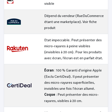
visible
Dépend du vendeur (RueDuCommerce
étant une marketplace). Voir fiche
produit
Etat impeccable. Peut présenter des
micro-rayures à peine visibles
(invisibles à 20 cm). Pour les produits
avec écran, l’écran est en parfait état.
Écran
: 100 % Garanti d'origine Apple
(Exclu CertiDeal). Il peut présenter
des micro-rayures superficielles,
invisibles une fois l'écran allumé.
Coque
: Peut présenter des micro-
rayures, visibles à 20 cm.