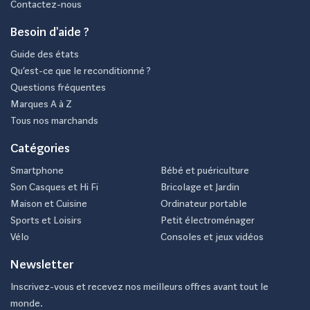
Contactez-nous
Besoin d'aide ?
Guide des états
Qu’est-ce que le reconditionné ?
Questions fréquentes
Marques A à Z
Tous nos marchands
Catégories
Smartphone
Bébé et puériculture
Son Casques et Hi Fi
Bricolage et Jardin
Maison et Cuisine
Ordinateur portable
Sports et Loisirs
Petit électroménager
Vélo
Consoles et jeux vidéos
Newsletter
Inscrivez-vous et recevez nos meilleurs offres avant tout le
monde.