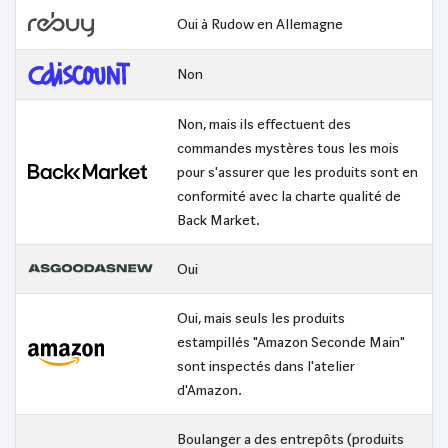
Oui à Rudow en Allemagne
Non
Non, mais ils effectuent des
commandes mystères tous les mois
pour s'assurer que les produits sont en
conformité avec la charte qualité de
Back Market.
Oui
Oui, mais seuls les produits
estampillés "Amazon Seconde Main"
sont inspectés dans l'atelier
d'Amazon.
Boulanger a des entrepôts (produits