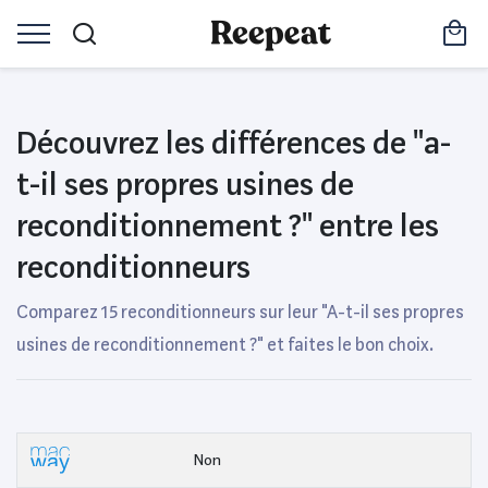
Découvrez les différences de "a-
t-il ses propres usines de
reconditionnement ?" entre les
reconditionneurs
Comparez 15 reconditionneurs sur leur "A-t-il ses propres
usines de reconditionnement ?" et faites le bon choix.
Non