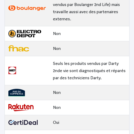
vendus par Boulanger 2nd Life) mais
travaille aussi avec des partenaires
externes.
Non
Non
Seuls les produits vendus par Darty
2nde vie sont diagnostiqués et réparés
par des techniciens Darty.
Non
Non
Oui