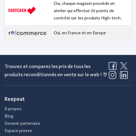
Oui, chaque magasin possède un
atelier qui effectue 20 points de
contrôle sur les produits High-tech.
Oui, en France et en Europe
Trouvez et comparez les prix de tous les
produits reconditionnés en vente sur le web ! 🤘
Reepeat
À propos
Blog
Devenir partenaire
Espace presse