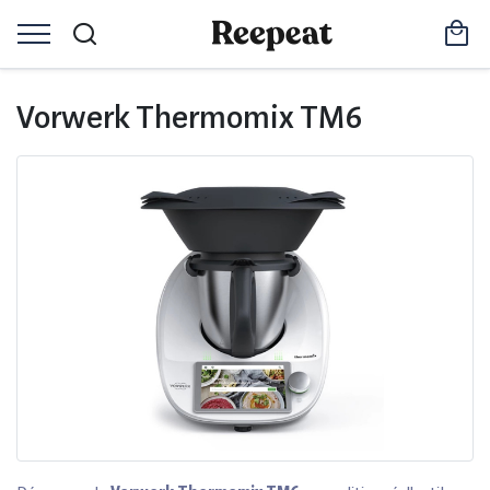
Vorwerk Thermomix TM6