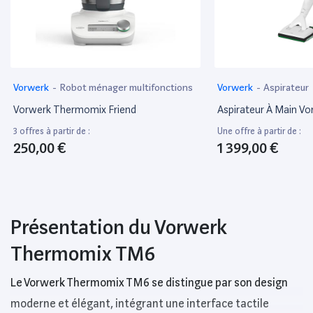
Vorwerk
-
Robot ménager multifonctions
Vorwerk
-
Aspirateur
Vorwerk Thermomix Friend
Aspirateur À Main V
3 offres à partir de :
Une offre à partir de :
250,00 €
1 399,00 €
Présentation du Vorwerk
Thermomix TM6
Le Vorwerk Thermomix TM6 se distingue par son design
moderne et élégant, intégrant une interface tactile