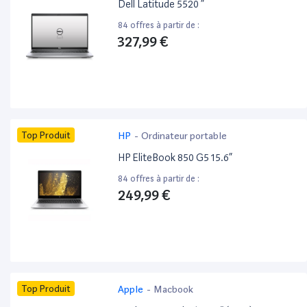
Dell Latitude 5520 ”
84 offres à partir de :
327,99 €
Top Produit
HP
-
Ordinateur portable
HP EliteBook 850 G5 15.6”
84 offres à partir de :
249,99 €
Top Produit
Apple
-
Macbook