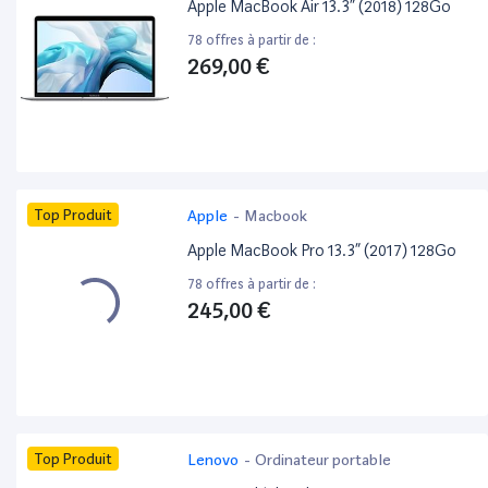
Apple MacBook Air 13.3” (2018) 128Go
78 offres à partir de :
269,00 €
Top Produit
Apple
-
Macbook
Apple MacBook Pro 13.3” (2017) 128Go
78 offres à partir de :
245,00 €
Top Produit
Lenovo
-
Ordinateur portable