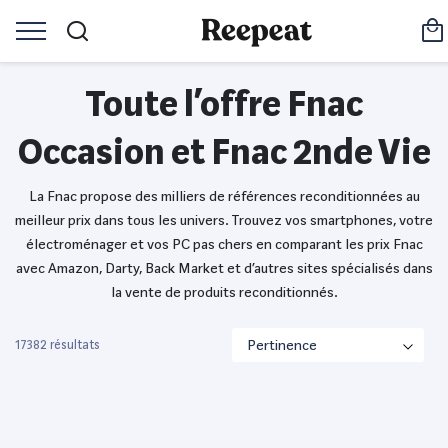
Toute l’offre Fnac
Occasion et Fnac 2nde Vie
La Fnac propose des milliers de références reconditionnées au
meilleur prix dans tous les univers. Trouvez vos smartphones, votre
électroménager et vos PC pas chers en comparant les prix Fnac
avec Amazon, Darty, Back Market et d’autres sites spécialisés dans
la vente de produits reconditionnés.
17382 résultats