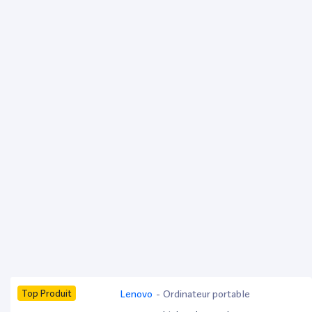
Top Produit
Lenovo
-
Ordinateur portable