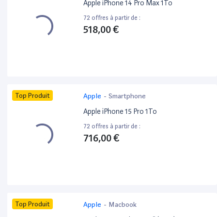
Apple iPhone 14 Pro Max 1To
72 offres à partir de :
518,00 €
Top Produit
Apple
-
Smartphone
Apple iPhone 15 Pro 1To
72 offres à partir de :
716,00 €
Top Produit
Apple
-
Macbook