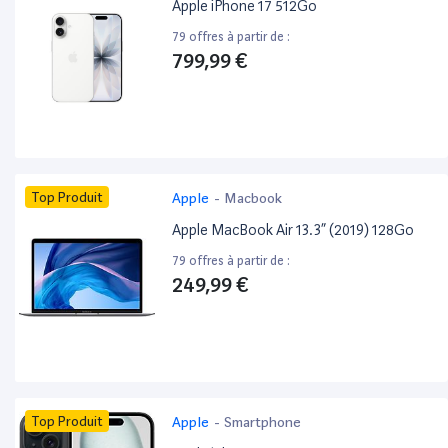
Apple iPhone 17 512Go
79 offres à partir de :
799,99 €
Top Produit
Apple
-
Macbook
Apple MacBook Air 13.3” (2019) 128Go
79 offres à partir de :
249,99 €
Top Produit
Apple
-
Smartphone