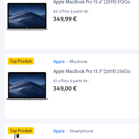
Apple MacBook Pro 15.4” (2019) 512Go
82 offres à partir de :
349,99 €
Top Produit
Apple
-
Macbook
Apple MacBook Pro 13.3” (2019) 256Go
81 offres à partir de :
349,00 €
Top Produit
Apple
-
Smartphone