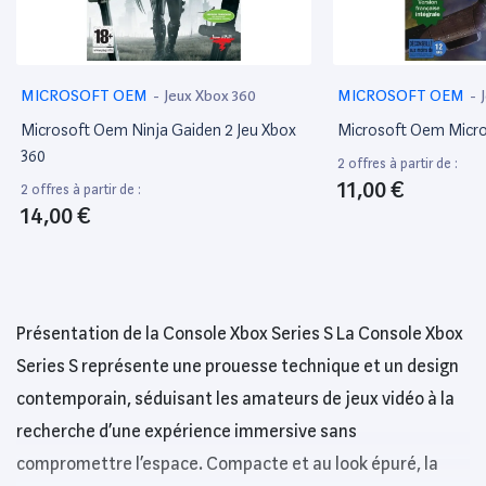
MICROSOFT OEM
-
Jeux Xbox 360
MICROSOFT OEM
-
Microsoft Oem Ninja Gaiden 2 Jeu Xbox
Microsoft Oem Micr
360
2 offres à partir de :
11,00 €
2 offres à partir de :
14,00 €
Présentation de la Console Xbox Series S La Console Xbox
Series S représente une prouesse technique et un design
contemporain, séduisant les amateurs de jeux vidéo à la
recherche d’une expérience immersive sans
compromettre l’espace. Compacte et au look épuré, la