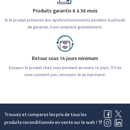
Produits garantis 6 à 36 mois
Si le produit présente des dysfonctionnements pendant la période
de garantie, il est remplacé gratuitement.
Retour sous 14 jours minimum
Essayez le produit chez vous pendant au moins 14 jours. S'il ne
vous convient pas, renvoyez-le au marchand.
Trouvez et comparez les prix de tous les
produits reconditionnés en vente sur le web ! 🤘