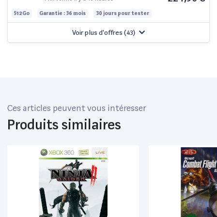
512Go
Garantie : 36 mois
30 jours pour tester
Voir plus d'offres (
43
)
Ces articles peuvent vous intéresser
Produits similaires