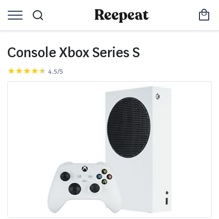
Console Xbox Series S
4.5/5