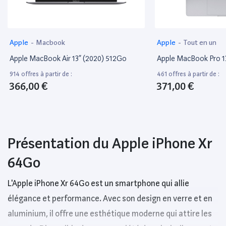
Apple
-
Macbook
Apple
-
Tout en un
Apple MacBook Air 13” (2020) 512Go
Apple MacBook Pro 1
914 offres à partir de :
461 offres à partir de :
366,00 €
371,00 €
Présentation du Apple iPhone Xr
64Go
L'Apple iPhone Xr 64Go est un smartphone qui allie
élégance et performance. Avec son design en verre et en
aluminium, il offre une esthétique moderne qui attire les