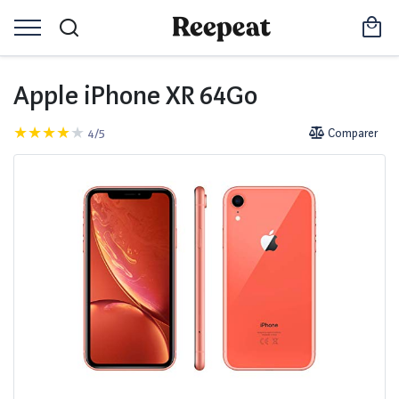
Apple iPhone XR 64Go
4/5
Comparer