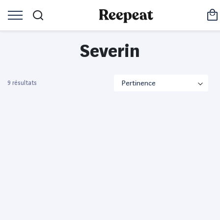
Severin
9 résultats