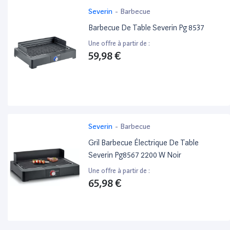
Severin
-
Barbecue
Barbecue De Table Severin Pg 8537
Une offre à partir de :
59,98 €
Severin
-
Barbecue
Gril Barbecue Électrique De Table
Severin Pg8567 2200 W Noir
Une offre à partir de :
65,98 €