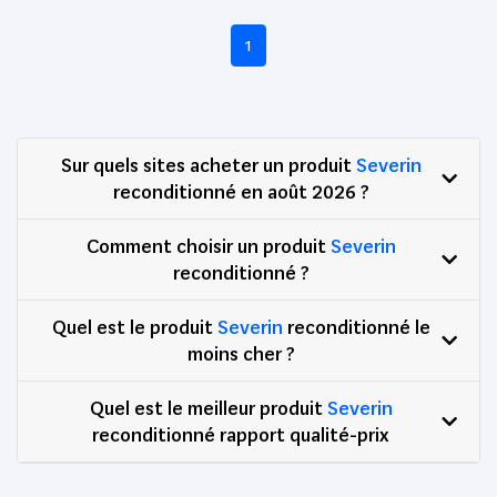
1
Sur quels sites acheter un produit
Severin
reconditionné en août 2026 ?
Comment choisir un produit
Severin
reconditionné ?
Quel est le produit
Severin
reconditionné le
moins cher ?
Quel est le meilleur produit
Severin
reconditionné rapport qualité-prix