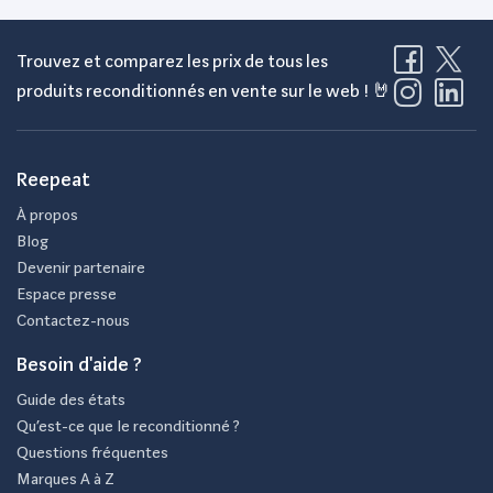
Trouvez et comparez les prix de tous les
produits reconditionnés en vente sur le web ! 🤘
Reepeat
À propos
Blog
Devenir partenaire
Espace presse
Contactez-nous
Besoin d'aide ?
Guide des états
Qu’est-ce que le reconditionné ?
Questions fréquentes
Marques A à Z