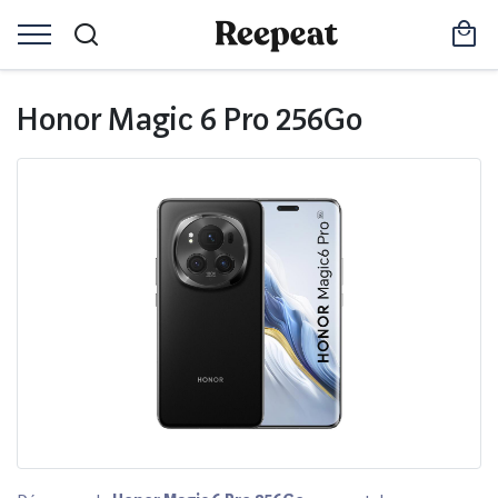
Honor Magic 6 Pro 256Go