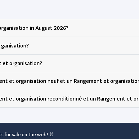
organisation in August 2026?
rganisation?
 et organisation?
ent et organisation neuf et un Rangement et organisatio
ent et organisation reconditionné et un Rangement et or
s for sale on the web! 🤘