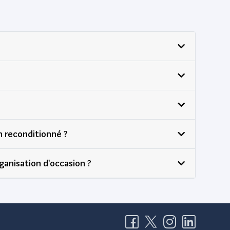
n reconditionné ?
ganisation d'occasion ?