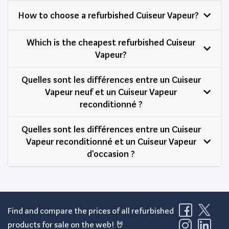
How to choose a refurbished Cuiseur Vapeur?
Which is the cheapest refurbished Cuiseur
Vapeur?
Quelles sont les différences entre un Cuiseur
Vapeur neuf et un Cuiseur Vapeur
reconditionné ?
Quelles sont les différences entre un Cuiseur
Vapeur reconditionné et un Cuiseur Vapeur
d'occasion ?
Find and compare the prices of all refurbished
products for sale on the web! 🤘