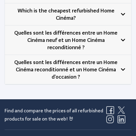
Which is the cheapest refurbished Home
Cinéma?
Quelles sont les différences entre un Home
Cinéma neuf et un Home Cinéma
reconditionné ?
Quelles sont les différences entre un Home
Cinéma reconditionné et un Home Cinéma
d'occasion ?
Find and compare the prices of all refurbished
products for sale on the web! 🤘