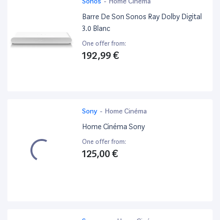
Sonos
-
Home Cinéma
Barre De Son Sonos Ray Dolby Digital
3.0 Blanc
One offer from:
192,99 €
Sony
-
Home Cinéma
Home Cinéma Sony
One offer from:
125,00 €