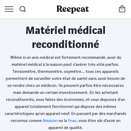
Matériel médical
reconditionné
Même si un avis médical est fortement recommandé, avoir du
matériel médical à la maison peut s’avérer très utile parfois.
Tensiomètre, thermomètre, oxymètre… tous ces appareils
permettent de surveiller votre état de santé sans avoir besoin de
se rendre chez un médecin. Ils peuvent parfois être nécessaires
mais demande un certain investissement. En les achetant
reconditionnés, vous faites des économies, et vous disposez d’un
appareil totalement fonctionnel qui dispose des mêmes
caractéristiques qu’un appareil neuf. En passant par des marchands
reconnus comme
Amazon
ou la
Fnac
, vous êtes sûr d’avoir un
appareil de qualité.