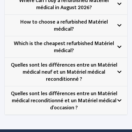
Where can I buy a refurbished Matériel
médical in August 2026?
How to choose a refurbished Matériel
médical?
Which is the cheapest refurbished Matériel
médical?
Quelles sont les différences entre un Matériel
médical neuf et un Matériel médical
reconditionné ?
Quelles sont les différences entre un Matériel
médical reconditionné et un Matériel médical
d'occasion ?