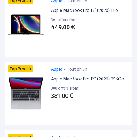
Top Produit
Apple
-
Tout en un
Apple MacBook Pro 13” (2020) 1To
301 offers from:
449,00 €
Top Produit
Apple
-
Tout en un
Apple MacBook Pro 13” (2020) 256Go
300 offers from:
381,00 €