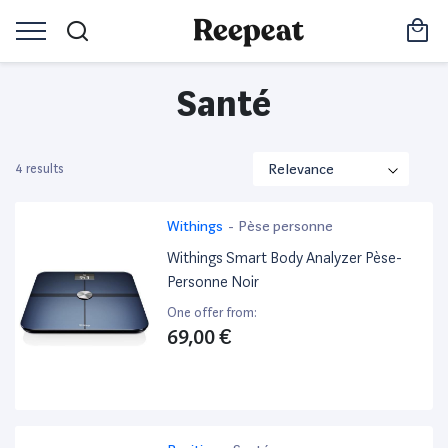
Santé
4 results
Withings
-
Pèse personne
Withings Smart Body Analyzer Pèse-
Personne Noir
One offer from:
69,00 €