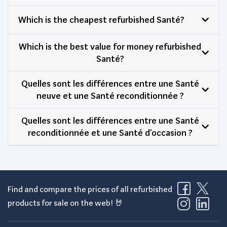
Which is the cheapest refurbished Santé?
Which is the best value for money refurbished
Santé?
Quelles sont les différences entre une Santé
neuve et une Santé reconditionnée ?
Quelles sont les différences entre une Santé
reconditionnée et une Santé d'occasion ?
Find and compare the prices of all refurbished
products for sale on the web! 🤘