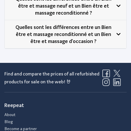
être et massage neuf et un Bien être et
massage reconditionné ?
Quelles sont les différences entre un Bien
être et massage reconditionné et un Bien
être et massage d'occasion ?
Find and compare the prices of all refurbished
products for sale on the web! 🤘
Reepeat
About
Blog
Become a partner