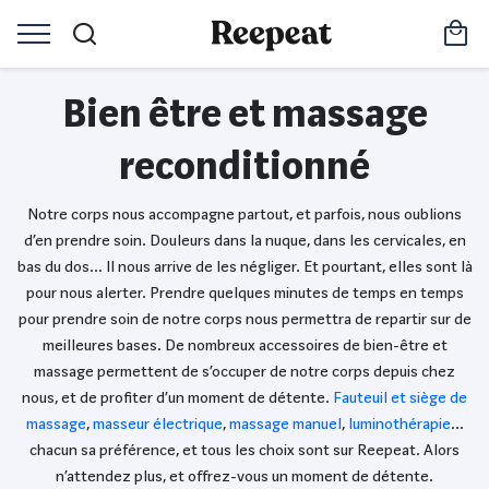
Bien être et massage
reconditionné
Notre corps nous accompagne partout, et parfois, nous oublions
d’en prendre soin. Douleurs dans la nuque, dans les cervicales, en
bas du dos… Il nous arrive de les négliger. Et pourtant, elles sont là
pour nous alerter. Prendre quelques minutes de temps en temps
pour prendre soin de notre corps nous permettra de repartir sur de
meilleures bases. De nombreux accessoires de bien-être et
massage permettent de s’occuper de notre corps depuis chez
nous, et de profiter d’un moment de détente.
Fauteuil et siège de
massage
,
masseur électrique
,
massage manuel
,
luminothérapie
…
chacun sa préférence, et tous les choix sont sur Reepeat. Alors
n’attendez plus, et offrez-vous un moment de détente.